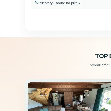
Priestory vhodné na piknik
TOP 
Vybrali sme 