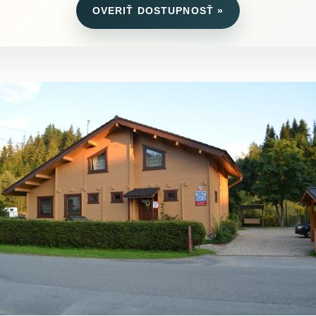
OVERIŤ DOSTUPNOSŤ »