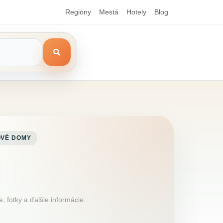
Regióny
Mestá
Hotely
Blog
VÉ DOMY
 fotky a ďalšie informácie.