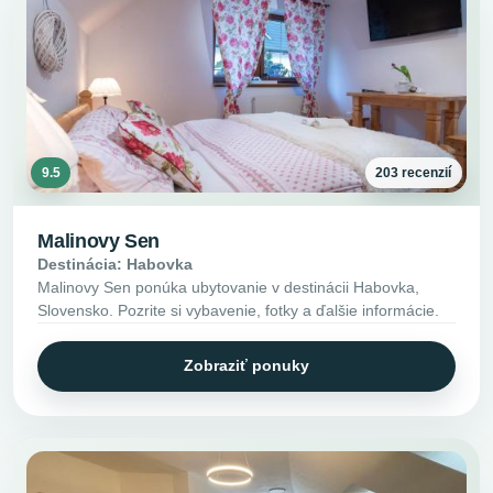
9.5
203 recenzií
Malinovy Sen
Destinácia: Habovka
Malinovy Sen ponúka ubytovanie v destinácii Habovka,
Slovensko. Pozrite si vybavenie, fotky a ďalšie informácie.
Zobraziť ponuky