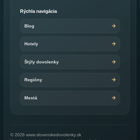
Rýchla navigácia
Blog
Hotely
Štýly dovolenky
Regióny
Mestá
© 2026 www.slovenskedovolenky.sk