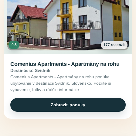
9.5
177 recenzií
Comenius Apartments - Apartmány na rohu
Destinácia: Svidník
Comenius Apartments - Apartmány na rohu ponúka
ubytovanie v destinácii Svidník, Slovensko. Pozrite si
vybavenie, fotky a ďalšie informácie.
Zobraziť ponuky