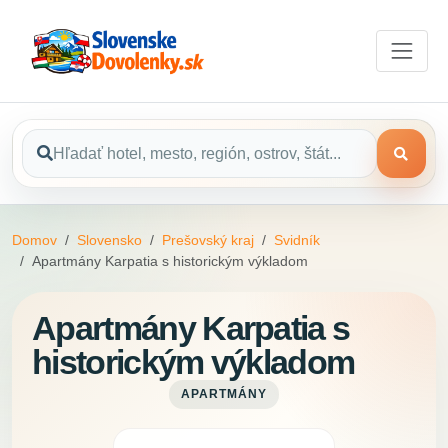
Domov
Slovensko
Prešovský kraj
Svidník
Apartmány Karpatia s historickým výkladom
Apartmány Karpatia s
historickým výkladom
APARTMÁNY