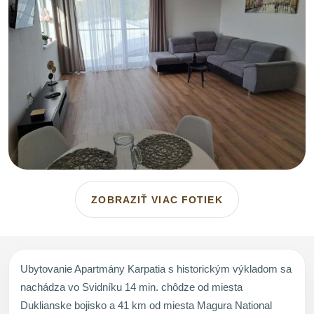
ZOBRAZIŤ VIAC FOTIEK
Ubytovanie Apartmány Karpatia s historickým výkladom sa
nachádza vo Svidníku 14 min. chôdze od miesta
Duklianske bojisko a 41 km od miesta Magura National