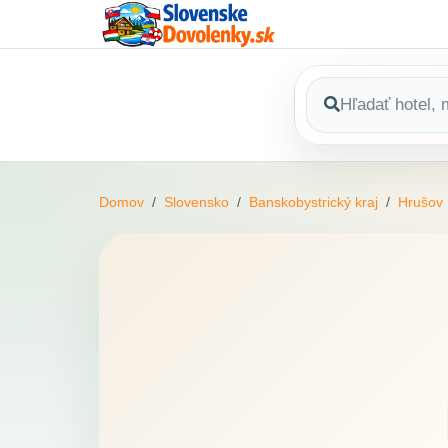
Domov
Slovensko
Banskobystrický kraj
Hrušov