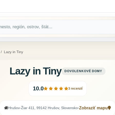
Lazy in Tiny
Lazy in Tiny
DOVOLENKOVÉ DOMY
10.0
3 recenzií
Hrušov-Žiar 411, 99142 Hrušov, Slovensko
Zobraziť mapu
•