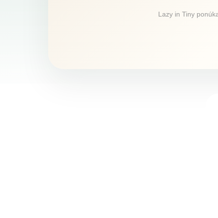
Lazy in Tiny ponúka