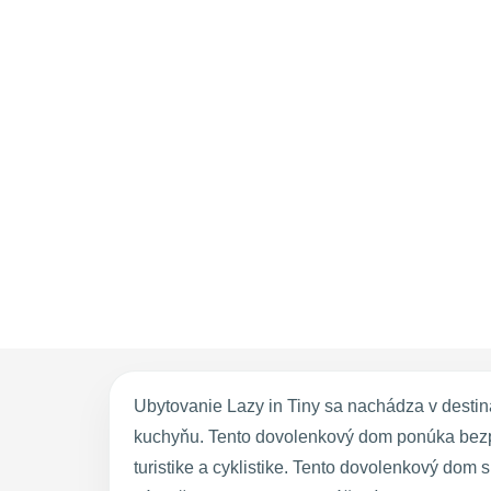
Ubytovanie Lazy in Tiny sa nachádza v destiná
kuchyňu. Tento dovolenkový dom ponúka bezpl
turistike a cyklistike. Tento dovolenkový dom