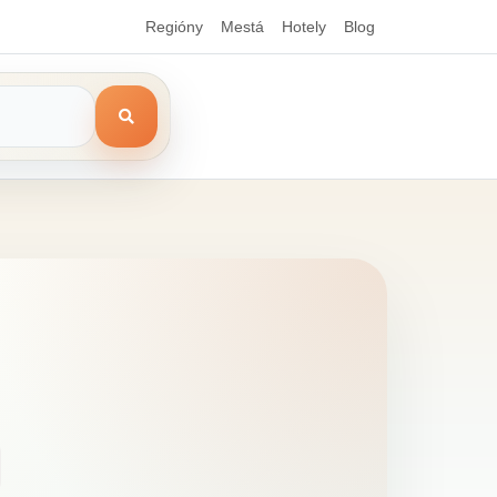
Regióny
Mestá
Hotely
Blog