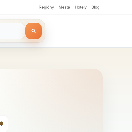
Regióny
Mestá
Hotely
Blog