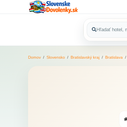
Domov
Slovensko
Bratislavský kraj
Bratislava