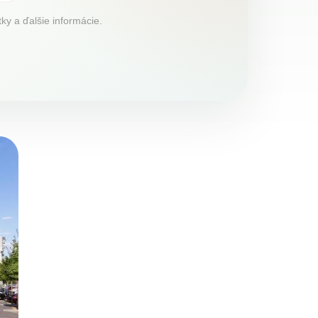
tky a ďalšie informácie.