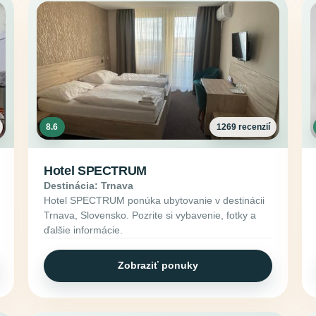
8.6
1269 recenzií
Hotel SPECTRUM
Destinácia: Trnava
Hotel SPECTRUM ponúka ubytovanie v destinácii
Trnava, Slovensko. Pozrite si vybavenie, fotky a
ďalšie informácie.
Zobraziť ponuky