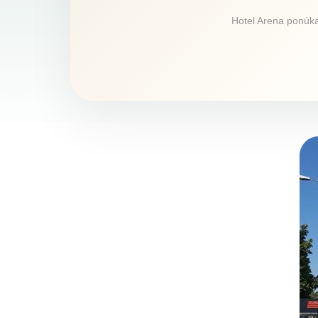
Hotel Arena ponúka 