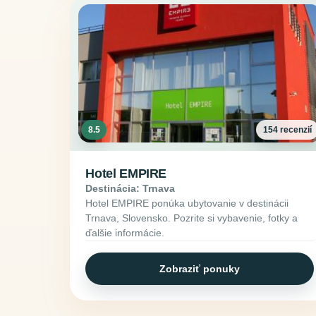
8.5
154 recenzií
Hotel EMPIRE
Destinácia: Trnava
Hotel EMPIRE ponúka ubytovanie v destinácii
Trnava, Slovensko. Pozrite si vybavenie, fotky a
ďalšie informácie.
Zobraziť ponuky