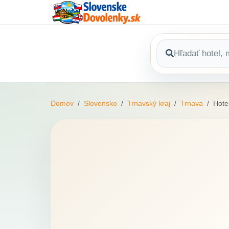
Domov
Slovensko
Trnavský kraj
Trnava
Hote