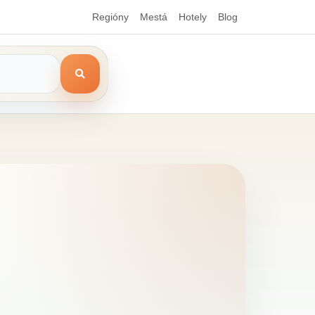
Regióny
Mestá
Hotely
Blog