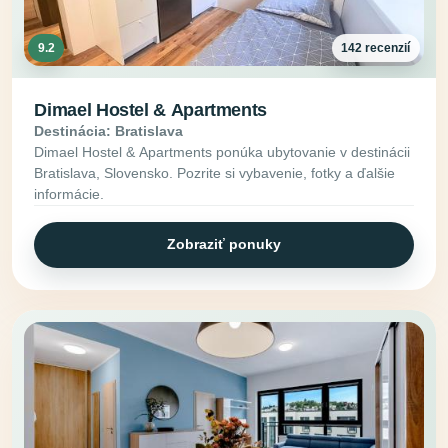
9.2
142 recenzií
Dimael Hostel & Apartments
Destinácia: Bratislava
Dimael Hostel & Apartments ponúka ubytovanie v destinácii
Bratislava, Slovensko. Pozrite si vybavenie, fotky a ďalšie
informácie.
Zobraziť ponuky