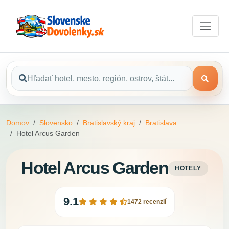
Domov
Slovensko
Bratislavský kraj
Bratislava
Hotel Arcus Garden
Hotel Arcus Garden
HOTELY
9.1
1472 recenzií