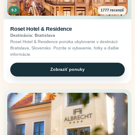
9.3
1777 recenzií
Roset Hotel & Residence
Destinácia: Bratislava
Roset Hotel & Residence ponúka ubytovanie v destinácii
Bratislava, Slovensko. Pozrite si vybavenie, fotky a ďalšie
informácie.
Zobraziť ponuky