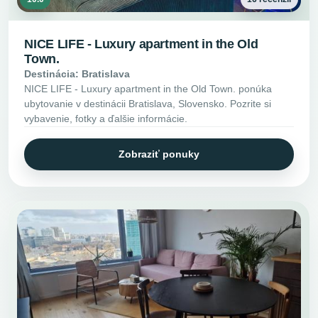
NICE LIFE - Luxury apartment in the Old
Town.
Destinácia: Bratislava
NICE LIFE - Luxury apartment in the Old Town. ponúka
ubytovanie v destinácii Bratislava, Slovensko. Pozrite si
vybavenie, fotky a ďalšie informácie.
Zobraziť ponuky