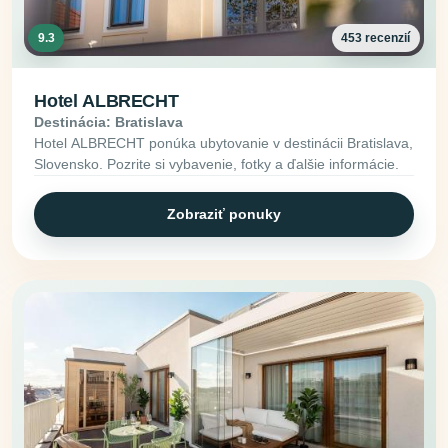
9.3
453 recenzií
Hotel ALBRECHT
Destinácia: Bratislava
Hotel ALBRECHT ponúka ubytovanie v destinácii Bratislava,
Slovensko. Pozrite si vybavenie, fotky a ďalšie informácie.
Zobraziť ponuky