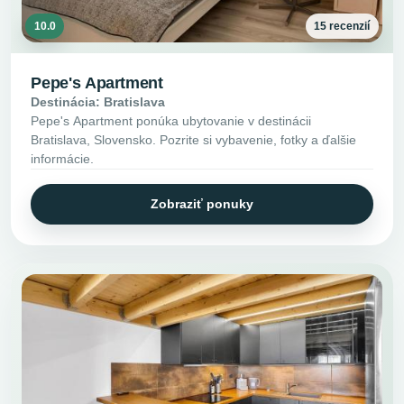
10.0
15 recenzií
Pepe's Apartment
Destinácia: Bratislava
Pepe's Apartment ponúka ubytovanie v destinácii
Bratislava, Slovensko. Pozrite si vybavenie, fotky a ďalšie
informácie.
Zobraziť ponuky