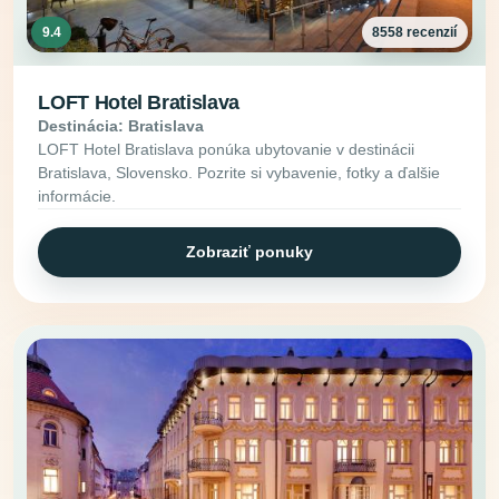
9.4
8558 recenzií
LOFT Hotel Bratislava
Destinácia: Bratislava
LOFT Hotel Bratislava ponúka ubytovanie v destinácii
Bratislava, Slovensko. Pozrite si vybavenie, fotky a ďalšie
informácie.
Zobraziť ponuky