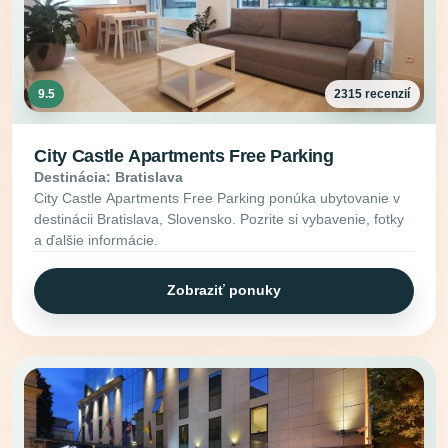
9.5
2315 recenzií
City Castle Apartments Free Parking
Destinácia: Bratislava
City Castle Apartments Free Parking ponúka ubytovanie v
destinácii Bratislava, Slovensko. Pozrite si vybavenie, fotky
a ďalšie informácie.
Zobraziť ponuky