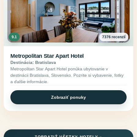
9.1
7376 recenzií
Metropolitan Star Apart Hotel
Destinácia: Bratislava
Metropolitan Star Apart Hotel ponúka ubytovanie v
destinácii Bratislava, Slovensko. Pozrite si vybavenie, fotky
a ďalšie informácie.
Zobraziť ponuky