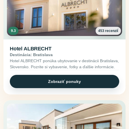
9.3
453 recenzií
Hotel ALBRECHT
Destinácia: Bratislava
Hotel ALBRECHT ponúka ubytovanie v destinácii Bratislava,
Slovensko. Pozrite si vybavenie, fotky a ďalšie informácie.
Zobraziť ponuky