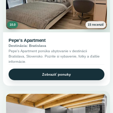
10.0
15 recenzií
Pepe's Apartment
Destinácia: Bratislava
Pepe's Apartment ponúka ubytovanie v destinácii
Bratislava, Slovensko. Pozrite si vybavenie, fotky a ďalšie
informácie.
Zobraziť ponuky