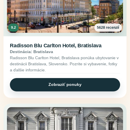
9.2
5628 recenzií
Radisson Blu Carlton Hotel, Bratislava
Destinácia: Bratislava
Radisson Blu Carlton Hotel, Bratislava ponúka ubytovanie v
destinácii Bratislava, Slovensko. Pozrite si vybavenie, fotky
a ďalšie informácie.
Zobraziť ponuky