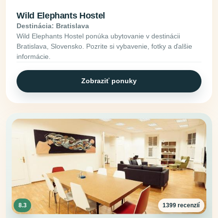
Wild Elephants Hostel
Destinácia: Bratislava
Wild Elephants Hostel ponúka ubytovanie v destinácii
Bratislava, Slovensko. Pozrite si vybavenie, fotky a ďalšie
informácie.
Zobraziť ponuky
8.3
1399 recenzií