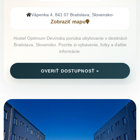
Vápenka 4, 841 07 Bratislava, Slovensko
•
Zobraziť mapu
Hostel Optimum Devínska ponúka ubytovanie v destinácii
Bratislava, Slovensko. Pozrite si vybavenie, fotky a ďalšie
informácie.
OVERIŤ DOSTUPNOSŤ »