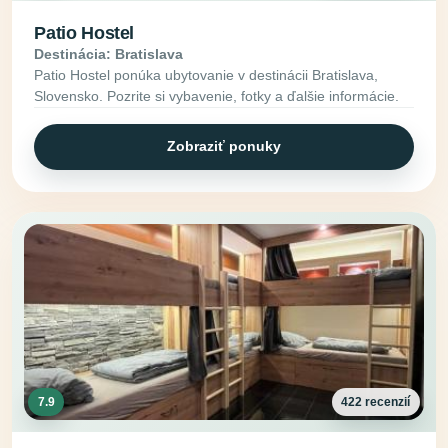
Patio Hostel
Destinácia: Bratislava
Patio Hostel ponúka ubytovanie v destinácii Bratislava,
Slovensko. Pozrite si vybavenie, fotky a ďalšie informácie.
Zobraziť ponuky
7.9
422 recenzií