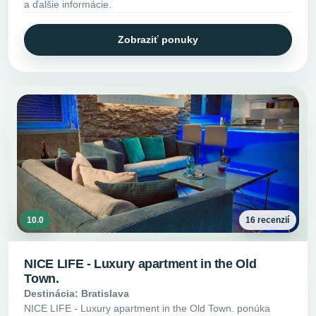
a ďalšie informácie.
Zobraziť ponuky
10.0
16 recenzií
NICE LIFE - Luxury apartment in the Old
Town.
Destinácia: Bratislava
NICE LIFE - Luxury apartment in the Old Town. ponúka