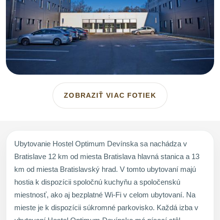
ZOBRAZIŤ VIAC FOTIEK
Ubytovanie Hostel Optimum Devínska sa nachádza v
Bratislave 12 km od miesta Bratislava hlavná stanica a 13
km od miesta Bratislavský hrad. V tomto ubytovaní majú
hostia k dispozícii spoločnú kuchyňu a spoločenskú
miestnosť, ako aj bezplatné Wi-Fi v celom ubytovaní. Na
mieste je k dispozícii súkromné parkovisko. Každá izba v