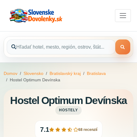
Domov
Slovensko
Bratislavský kraj
Bratislava
Hostel Optimum Devínska
Hostel Optimum Devínska
HOSTELY
7.1
68 recenzií