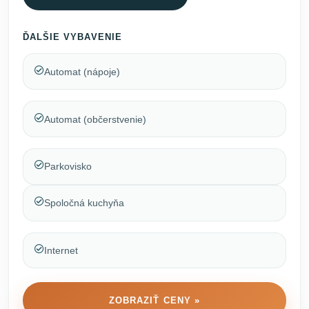
ĎALŠIE VYBAVENIE
Automat (nápoje)
Automat (občerstvenie)
Parkovisko
Spoločná kuchyňa
Internet
ZOBRAZIŤ CENY »