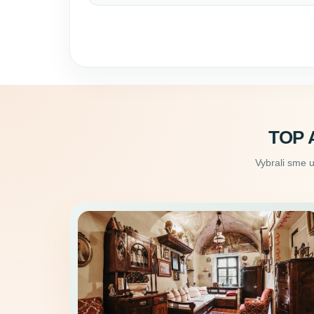
TOP 
Vybrali sme 