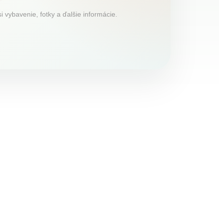
 vybavenie, fotky a ďalšie informácie.