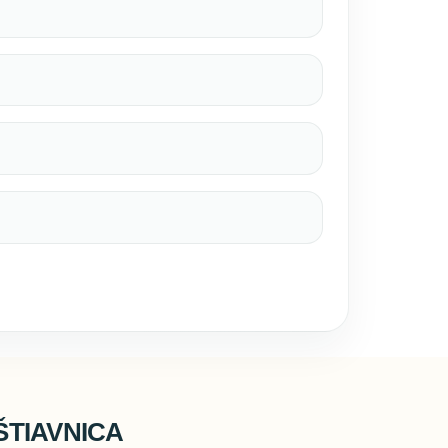
TIAVNICA