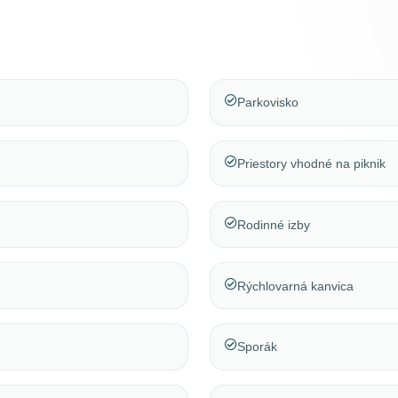
Parkovisko
Priestory vhodné na piknik
Rodinné izby
Rýchlovarná kanvica
Sporák