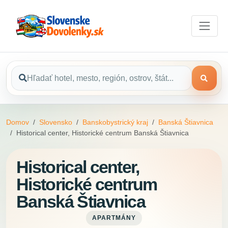
Domov
Slovensko
Banskobystrický kraj
Banská Štiavnica
Historical center, Historické centrum Banská Štiavnica
Historical center,
Historické centrum
Banská Štiavnica
APARTMÁNY