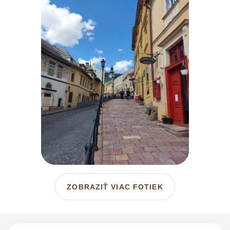
ZOBRAZIŤ VIAC FOTIEK