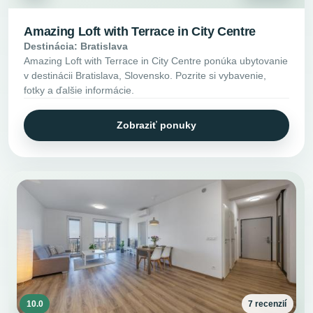
Amazing Loft with Terrace in City Centre
Destinácia: Bratislava
Amazing Loft with Terrace in City Centre ponúka ubytovanie
v destinácii Bratislava, Slovensko. Pozrite si vybavenie,
fotky a ďalšie informácie.
Zobraziť ponuky
10.0
7 recenzií