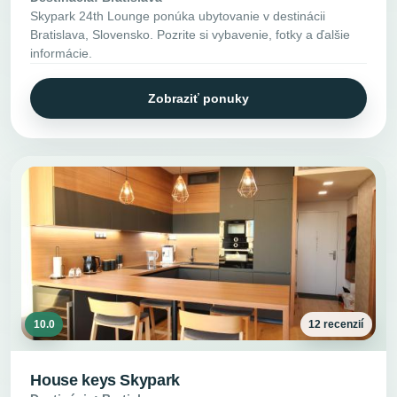
Skypark 24th Lounge ponúka ubytovanie v destinácii
Bratislava, Slovensko. Pozrite si vybavenie, fotky a ďalšie
informácie.
Zobraziť ponuky
10.0
12 recenzií
House keys Skypark