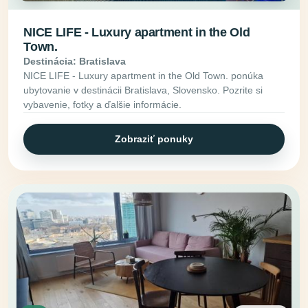
NICE LIFE - Luxury apartment in the Old
Town.
Destinácia: Bratislava
NICE LIFE - Luxury apartment in the Old Town. ponúka
ubytovanie v destinácii Bratislava, Slovensko. Pozrite si
vybavenie, fotky a ďalšie informácie.
Zobraziť ponuky