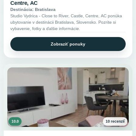
Centre, AC
Destinácia: Bratislava
Studio Vydrica - Close to River, Castle, Centre, AC ponúka
ubytovanie v destinácii Bratislava, Slovensko. Pozrite si
vybavenie, fotky a ďalšie informácie.
Zobraziť ponuky
10.0
10 recenzií