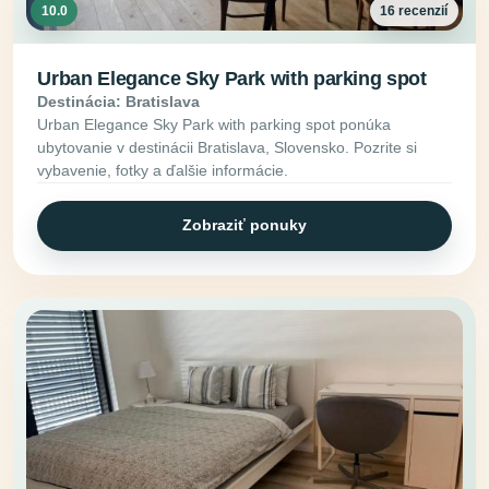
10.0
16 recenzií
Urban Elegance Sky Park with parking spot
Destinácia: Bratislava
Urban Elegance Sky Park with parking spot ponúka
ubytovanie v destinácii Bratislava, Slovensko. Pozrite si
vybavenie, fotky a ďalšie informácie.
Zobraziť ponuky