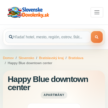
Domov
Slovensko
Bratislavský kraj
Bratislava
Happy Blue downtown center
Happy Blue downtown
center
APARTMÁNY