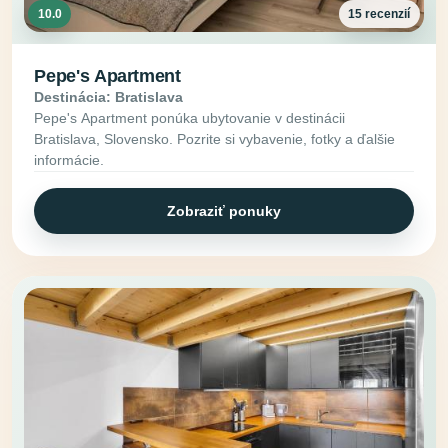
10.0
15 recenzií
Pepe's Apartment
Destinácia: Bratislava
Pepe's Apartment ponúka ubytovanie v destinácii
Bratislava, Slovensko. Pozrite si vybavenie, fotky a ďalšie
informácie.
Zobraziť ponuky