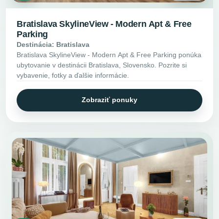
Bratislava SkylineView - Modern Apt & Free
Parking
Destinácia: Bratislava
Bratislava SkylineView - Modern Apt & Free Parking ponúka
ubytovanie v destinácii Bratislava, Slovensko. Pozrite si
vybavenie, fotky a ďalšie informácie.
Zobraziť ponuky