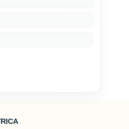
TRICA