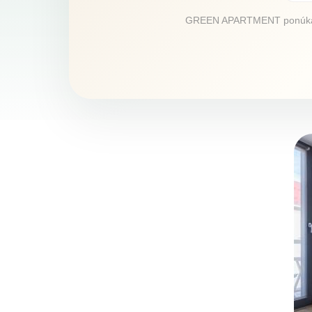
GREEN APARTMENT ponúka ubyt