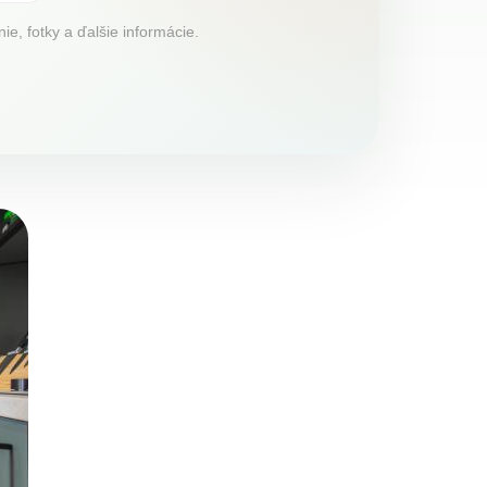
, fotky a ďalšie informácie.