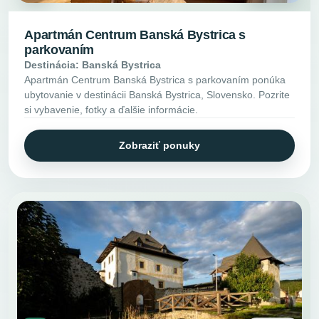
Apartmán Centrum Banská Bystrica s
parkovaním
Destinácia: Banská Bystrica
Apartmán Centrum Banská Bystrica s parkovaním ponúka
ubytovanie v destinácii Banská Bystrica, Slovensko. Pozrite
si vybavenie, fotky a ďalšie informácie.
Zobraziť ponuky