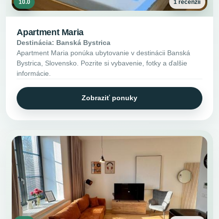
10.0
1 recenzií
Apartment Maria
Destinácia: Banská Bystrica
Apartment Maria ponúka ubytovanie v destinácii Banská
Bystrica, Slovensko. Pozrite si vybavenie, fotky a ďalšie
informácie.
Zobraziť ponuky