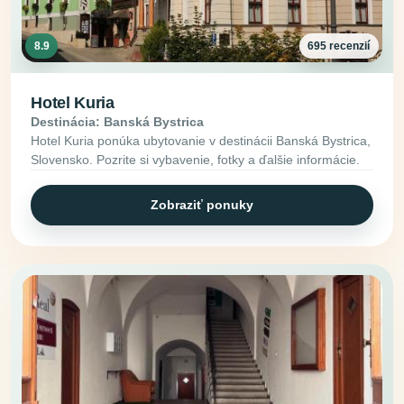
8.9
695 recenzií
Hotel Kuria
Destinácia: Banská Bystrica
Hotel Kuria ponúka ubytovanie v destinácii Banská Bystrica,
Slovensko. Pozrite si vybavenie, fotky a ďalšie informácie.
Zobraziť ponuky