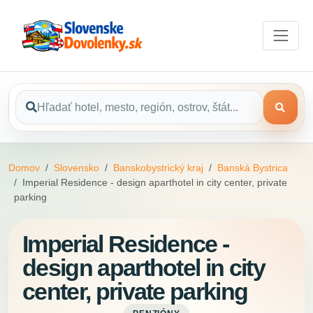
Domov
Slovensko
Banskobystrický kraj
Banská Bystrica
Imperial Residence - design aparthotel in city center, private
parking
Imperial Residence -
design aparthotel in city
center, private parking