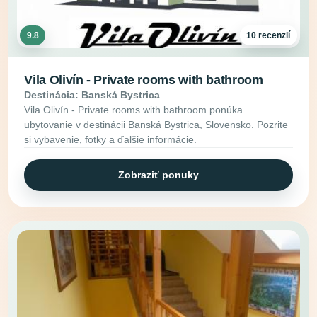
9.8
10 recenzií
Vila Olivín - Private rooms with bathroom
Destinácia: Banská Bystrica
Vila Olivín - Private rooms with bathroom ponúka
ubytovanie v destinácii Banská Bystrica, Slovensko. Pozrite
si vybavenie, fotky a ďalšie informácie.
Zobraziť ponuky