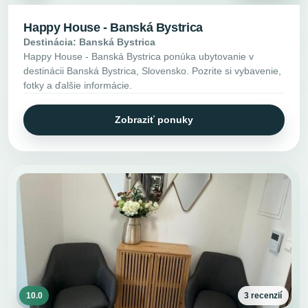
Happy House - Banská Bystrica
Destinácia: Banská Bystrica
Happy House - Banská Bystrica ponúka ubytovanie v
destinácii Banská Bystrica, Slovensko. Pozrite si vybavenie,
fotky a ďalšie informácie.
Zobraziť ponuky
10.0
3 recenzií