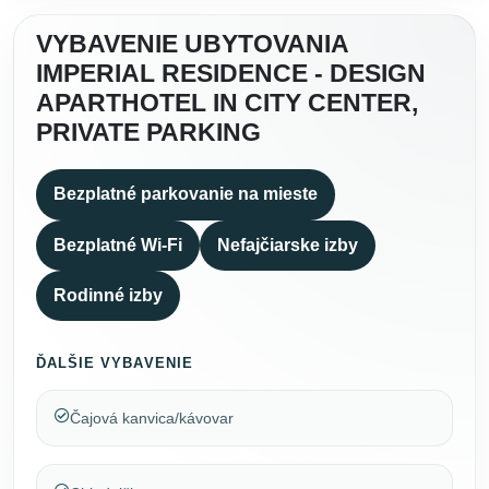
VYBAVENIE UBYTOVANIA
IMPERIAL RESIDENCE - DESIGN
APARTHOTEL IN CITY CENTER,
PRIVATE PARKING
Bezplatné parkovanie na mieste
Bezplatné Wi-Fi
Nefajčiarske izby
Rodinné izby
ĎALŠIE VYBAVENIE
Čajová kanvica/kávovar