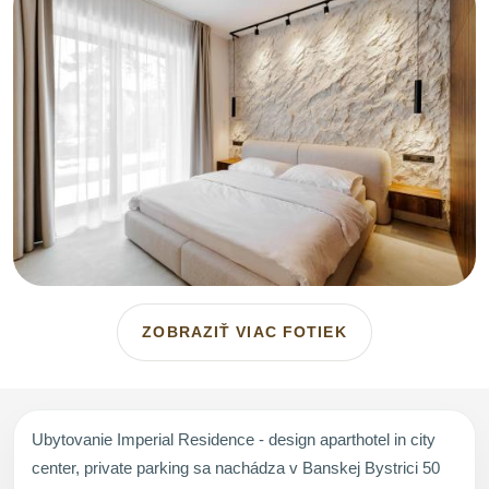
ZOBRAZIŤ VIAC FOTIEK
Ubytovanie Imperial Residence - design aparthotel in city
center, private parking sa nachádza v Banskej Bystrici 50