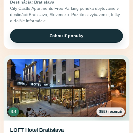
Destinácia: Bratislava
City Castle Apartments Free Parking ponúka ubytovanie v
destinácii Bratislava, Slovensko. Pozrite si vybavenie, fotky
a ďalšie informácie.
Zobraziť ponuky
9.4
8558 recenzií
LOFT Hotel Bratislava