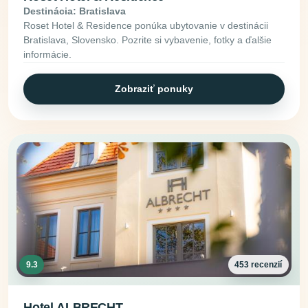
Destinácia: Bratislava
Roset Hotel & Residence ponúka ubytovanie v destinácii
Bratislava, Slovensko. Pozrite si vybavenie, fotky a ďalšie
informácie.
Zobraziť ponuky
9.3
453 recenzií
Hotel ALBRECHT