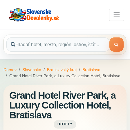
Domov
Slovensko
Bratislavský kraj
Bratislava
Grand Hotel River Park, a Luxury Collection Hotel, Bratislava
Grand Hotel River Park, a
Luxury Collection Hotel,
Bratislava
HOTELY