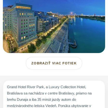
ZOBRAZIŤ VIAC FOTIEK
Grand Hotel River Park, a Luxury Collection Hotel,
Bratislava sa nachádza v centre Bratislavy, priamo na
brehu Dunaja a iba 35 minút jazdy autom do
medzinárodného letiska Viedeň. Ponúka ubytovanie v