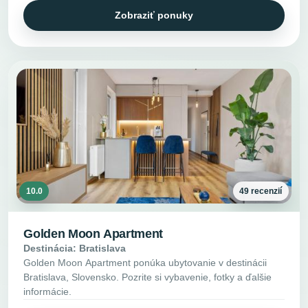
Zobraziť ponuky
10.0
49 recenzií
Golden Moon Apartment
Destinácia: Bratislava
Golden Moon Apartment ponúka ubytovanie v destinácii
Bratislava, Slovensko. Pozrite si vybavenie, fotky a ďalšie
informácie.