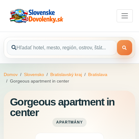
Domov
Slovensko
Bratislavský kraj
Bratislava
Gorgeous apartment in center
Gorgeous apartment in
center
APARTMÁNY