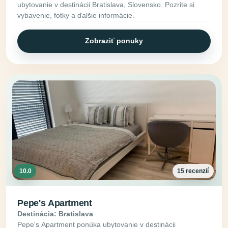
ubytovanie v destinácii Bratislava, Slovensko. Pozrite si
vybavenie, fotky a ďalšie informácie.
Zobraziť ponuky
10.0
15 recenzií
Pepe's Apartment
Destinácia: Bratislava
Pepe's Apartment ponúka ubytovanie v destinácii