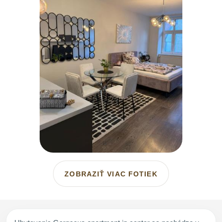
ZOBRAZIŤ VIAC FOTIEK