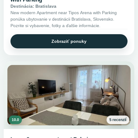
Destinácia: Bratislava
New modern Apartment near Tipos Arena with Parking
ponúka ubytovanie v destinácii Bratislava, Slovensko.
Pozrite si vybavenie, fotky a ďalšie informácie.
Zobraziť ponuky
10.0
5 recenzií