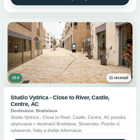
10.0
11 recenzií
Studio Vydrica - Close to River, Castle,
Centre, AC
Destinácia: Bratislava
Studio Vydrica - Close to River, Castle, Centre, AC ponúka
ubytovanie v destinácii Bratislava, Slovensko. Pozrite si
vybavenie, fotky a ďalšie informácie.