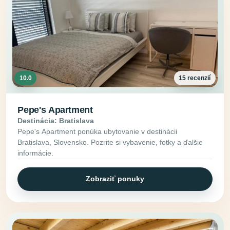
10.0
15 recenzií
Pepe's Apartment
Destinácia: Bratislava
Pepe's Apartment ponúka ubytovanie v destinácii
Bratislava, Slovensko. Pozrite si vybavenie, fotky a ďalšie
informácie.
Zobraziť ponuky