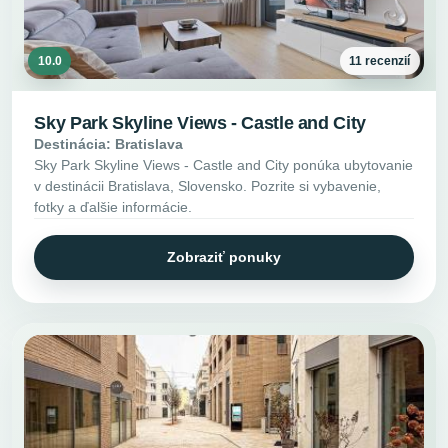
10.0
11 recenzií
Sky Park Skyline Views - Castle and City
Destinácia: Bratislava
Sky Park Skyline Views - Castle and City ponúka ubytovanie
v destinácii Bratislava, Slovensko. Pozrite si vybavenie,
fotky a ďalšie informácie.
Zobraziť ponuky