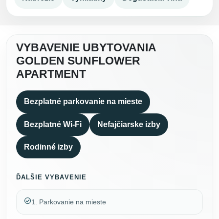
VYBAVENIE UBYTOVANIA
GOLDEN SUNFLOWER
APARTMENT
Bezplatné parkovanie na mieste
Bezplatné Wi-Fi
Nefajčiarske izby
Rodinné izby
ĎALŠIE VYBAVENIE
1. Parkovanie na mieste