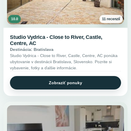
10.0
11 recenzií
Studio Vydrica - Close to River, Castle,
Centre, AC
Destinácia: Bratislava
Studio Vydrica - Close to River, Castle, Centre, AC ponúka
ubytovanie v destinácii Bratislava, Slovensko. Pozrite si
vybavenie, fotky a ďalšie informácie.
Zobraziť ponuky