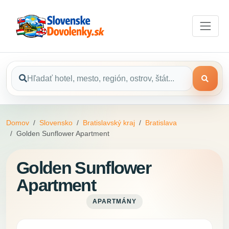
Domov
Slovensko
Bratislavský kraj
Bratislava
Golden Sunflower Apartment
Golden Sunflower
Apartment
APARTMÁNY