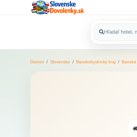
Domov
Slovensko
Banskobystrický kraj
Banská 