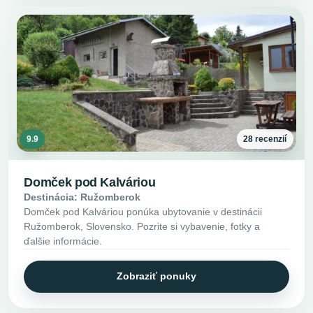
9.9
28 recenzií
Domček pod Kalváriou
Destinácia: Ružomberok
Domček pod Kalváriou ponúka ubytovanie v destinácii
Ružomberok, Slovensko. Pozrite si vybavenie, fotky a
ďalšie informácie.
Zobraziť ponuky