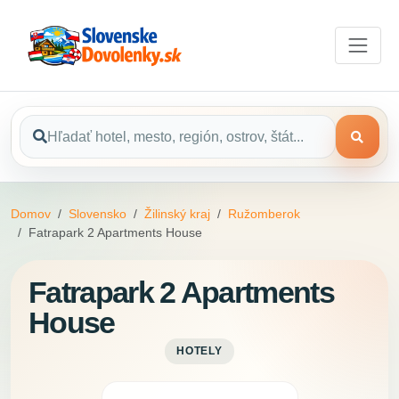
Domov
Slovensko
Žilinský kraj
Ružomberok
Fatrapark 2 Apartments House
Fatrapark 2 Apartments
House
HOTELY