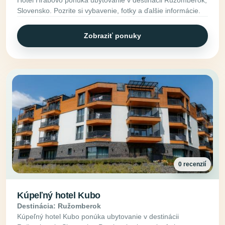
Slovensko. Pozrite si vybavenie, fotky a ďalšie informácie.
Zobraziť ponuky
0 recenzií
Kúpeľný hotel Kubo
Destinácia: Ružomberok
Kúpeľný hotel Kubo ponúka ubytovanie v destinácii