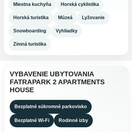
Miestna kuchyňa
Horská cyklistika
Horská turistika
Múzeá
Lyžovanie
Snowboarding
Vyhliadky
Zimná turistika
VYBAVENIE UBYTOVANIA
FATRAPARK 2 APARTMENTS
HOUSE
Bezplatné súkromné parkovisko
Bezplatné Wi-Fi
Rodinné izby