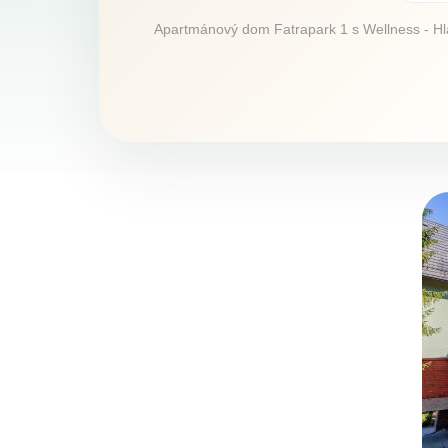
Apartmánový dom Fatrapark 1 s Wellness - Hlav