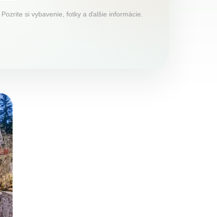
zrite si vybavenie, fotky a ďalšie informácie.