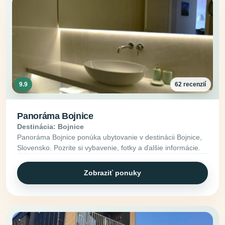
9.9
62 recenzií
Panoráma Bojnice
Destinácia: Bojnice
Panoráma Bojnice ponúka ubytovanie v destinácii Bojnice,
Slovensko. Pozrite si vybavenie, fotky a ďalšie informácie.
Zobraziť ponuky