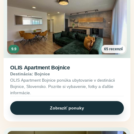
9.9
65 recenzií
OLIS Apartment Bojnice
Destinácia: Bojnice
OLIS Apartment Bojnice ponúka ubytovanie v destinácii
Bojnice, Slovensko. Pozrite si vybavenie, fotky a ďalšie
informácie.
Zobraziť ponuky