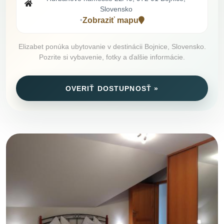
Slovensko
Zobraziť mapu
•
Elizabet ponúka ubytovanie v destinácii Bojnice, Slovensko.
Pozrite si vybavenie, fotky a ďalšie informácie.
OVERIŤ DOSTUPNOSŤ »