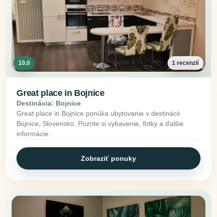
10.0
1 recenzií
Great place in Bojnice
Destinácia: Bojnice
Great place in Bojnice ponúka ubytovanie v destinácii
Bojnice, Slovensko. Pozrite si vybavenie, fotky a ďalšie
informácie.
Zobraziť ponuky