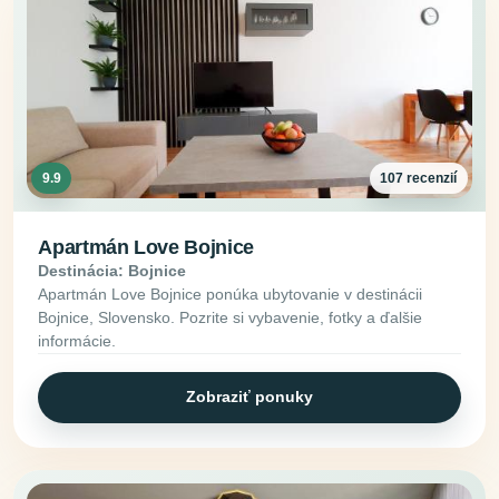
9.9
107 recenzií
Apartmán Love Bojnice
Destinácia: Bojnice
Apartmán Love Bojnice ponúka ubytovanie v destinácii
Bojnice, Slovensko. Pozrite si vybavenie, fotky a ďalšie
informácie.
Zobraziť ponuky