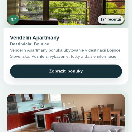
9.7
174 recenzií
Vendelin Apartmany
Destinácia: Bojnice
Vendelin Apartmany ponúka ubytovanie v destinácii Bojnice,
Slovensko. Pozrite si vybavenie, fotky a ďalšie informácie.
Zobraziť ponuky