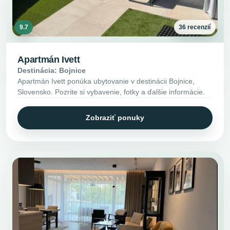
9.7
36 recenzií
Apartmán Ivett
Destinácia: Bojnice
Apartmán Ivett ponúka ubytovanie v destinácii Bojnice,
Slovensko. Pozrite si vybavenie, fotky a ďalšie informácie.
Zobraziť ponuky