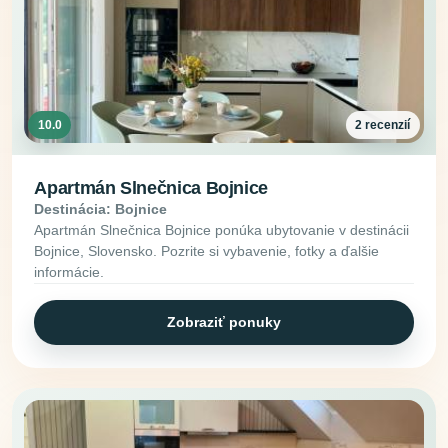
10.0
2 recenzií
Apartmán Slnečnica Bojnice
Destinácia: Bojnice
Apartmán Slnečnica Bojnice ponúka ubytovanie v destinácii
Bojnice, Slovensko. Pozrite si vybavenie, fotky a ďalšie
informácie.
Zobraziť ponuky