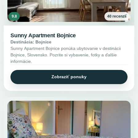
9.8
40 recenzií
Sunny Apartment Bojnice
Destinácia: Bojnice
Sunny Apartment Bojnice ponúka ubytovanie v destinácii
Bojnice, Slovensko. Pozrite si vybavenie, fotky a ďalšie
informácie.
Zobraziť ponuky