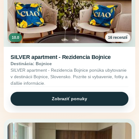
10.0
16 recenzií
SILVER apartment - Rezidencia Bojnice
Destinácia: Bojnice
SILVER apartment - Rezidencia Bojnice ponúka ubytovanie
v destinácii Bojnice, Slovensko. Pozrite si vybavenie, fotky a
ďalšie informácie.
Zobraziť ponuky