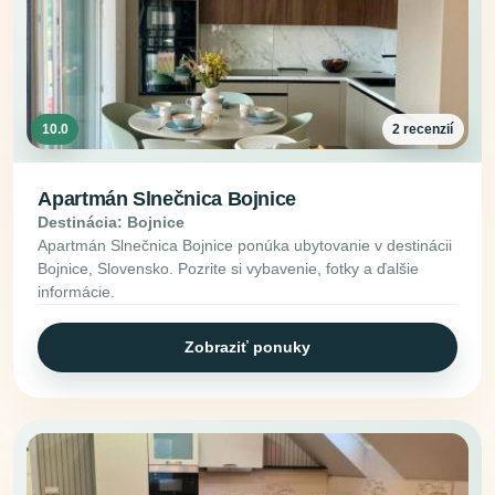
10.0
2 recenzií
Apartmán Slnečnica Bojnice
Destinácia: Bojnice
Apartmán Slnečnica Bojnice ponúka ubytovanie v destinácii
Bojnice, Slovensko. Pozrite si vybavenie, fotky a ďalšie
informácie.
Zobraziť ponuky