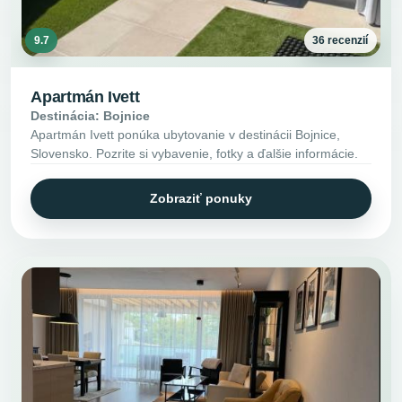
9.7
36 recenzií
Apartmán Ivett
Destinácia: Bojnice
Apartmán Ivett ponúka ubytovanie v destinácii Bojnice,
Slovensko. Pozrite si vybavenie, fotky a ďalšie informácie.
Zobraziť ponuky