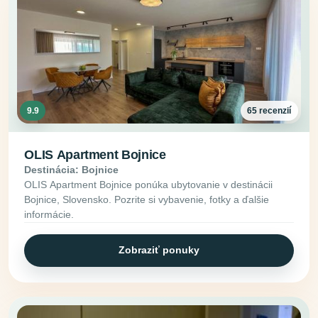
9.9
65 recenzií
OLIS Apartment Bojnice
Destinácia: Bojnice
OLIS Apartment Bojnice ponúka ubytovanie v destinácii
Bojnice, Slovensko. Pozrite si vybavenie, fotky a ďalšie
informácie.
Zobraziť ponuky