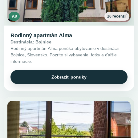
9.8
26 recenzií
Rodinný apartmán Alma
Destinácia: Bojnice
Rodinný apartmán Alma ponúka ubytovanie v destinácii
Bojnice, Slovensko. Pozrite si vybavenie, fotky a ďalšie
informácie.
Zobraziť ponuky