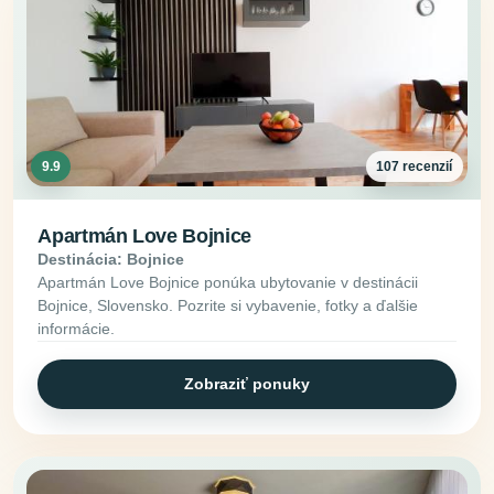
9.9
107 recenzií
Apartmán Love Bojnice
Destinácia: Bojnice
Apartmán Love Bojnice ponúka ubytovanie v destinácii
Bojnice, Slovensko. Pozrite si vybavenie, fotky a ďalšie
informácie.
Zobraziť ponuky