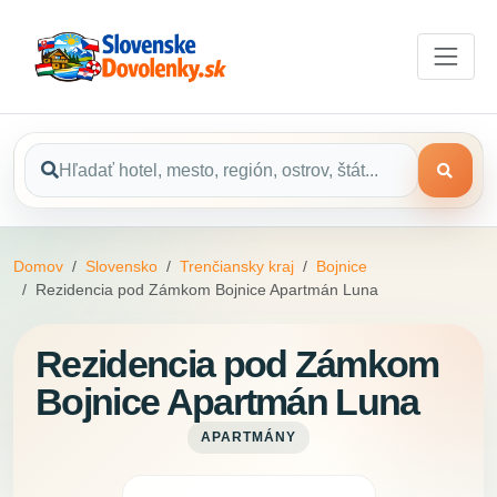
Domov
Slovensko
Trenčiansky kraj
Bojnice
Rezidencia pod Zámkom Bojnice Apartmán Luna
Rezidencia pod Zámkom
Bojnice Apartmán Luna
APARTMÁNY