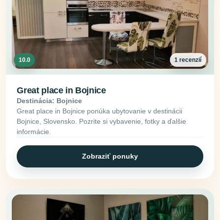
10.0
1 recenzií
Great place in Bojnice
Destinácia: Bojnice
Great place in Bojnice ponúka ubytovanie v destinácii
Bojnice, Slovensko. Pozrite si vybavenie, fotky a ďalšie
informácie.
Zobraziť ponuky