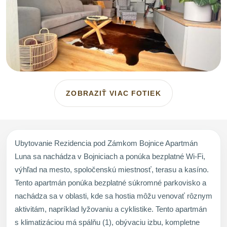
ZOBRAZIŤ VIAC FOTIEK
Ubytovanie Rezidencia pod Zámkom Bojnice Apartmán
Luna sa nachádza v Bojniciach a ponúka bezplatné Wi-Fi,
výhľad na mesto, spoločenskú miestnosť, terasu a kasíno.
Tento apartmán ponúka bezplatné súkromné parkovisko a
nachádza sa v oblasti, kde sa hostia môžu venovať rôznym
aktivitám, napríklad lyžovaniu a cyklistike. Tento apartmán
s klimatizáciou má spálňu (1), obývaciu izbu, kompletne