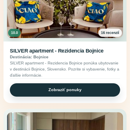
10.0
16 recenzií
SILVER apartment - Rezidencia Bojnice
Destinácia: Bojnice
SILVER apartment - Rezidencia Bojnice ponúka ubytovanie
v destinácii Bojnice, Slovensko. Pozrite si vybavenie, fotky a
ďalšie informácie.
Zobraziť ponuky