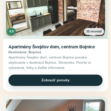
9.9
35 recenzií
Apartmány Švejdov dom, centrum Bojnice
Destinácia: Bojnice
Apartmány Švejdov dom, centrum Bojnice ponúka
ubytovanie v destinácii Bojnice, Slovensko. Pozrite si
vybavenie, fotky a ďalšie informácie.
Zobraziť ponuky