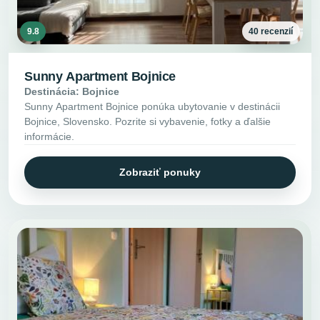
9.8
40 recenzií
Sunny Apartment Bojnice
Destinácia: Bojnice
Sunny Apartment Bojnice ponúka ubytovanie v destinácii
Bojnice, Slovensko. Pozrite si vybavenie, fotky a ďalšie
informácie.
Zobraziť ponuky