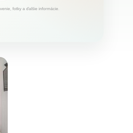
enie, fotky a ďalšie informácie.