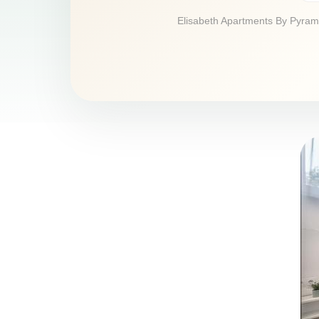
Elisabeth Apartments By Pyramid