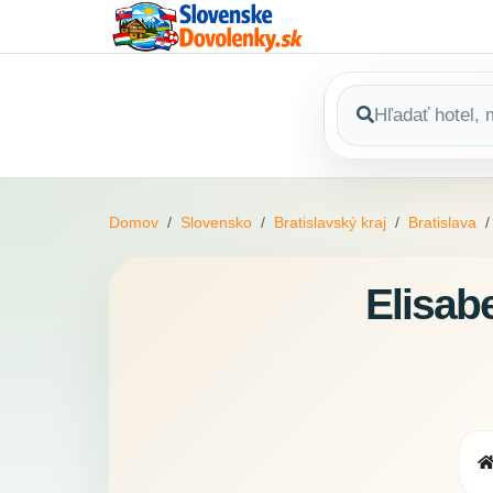
Domov
Slovensko
Bratislavský kraj
Bratislava
Elisab