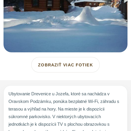
ZOBRAZIŤ VIAC FOTIEK
Ubytovanie Drevenice u Jozefa, ktoré sa nachádza v
Oravskom Podzámku, ponúka bezplatné Wi-Fi, záhradu s
terasou a výhľad na hory. Na mieste je k dispozícii
súkromné parkovisko. V niektorých ubytovacích
jednotkách je k dispozícii TV s plochou obrazovkou s