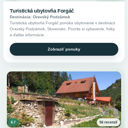
Turistická ubytovňa Forgáč
Destinácia: Oravský Podzámok
Turistická ubytovňa Forgáč ponúka ubytovanie v destinácii
Oravský Podzámok, Slovensko. Pozrite si vybavenie, fotky
a ďalšie informácie.
Zobraziť ponuky
8.7
56 recenzií