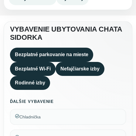
VYBAVENIE UBYTOVANIA CHATA
SIDORKA
Bezplatné parkovanie na mieste
Bezplatné Wi-Fi
Nefajčiarske izby
Rodinné izby
ĎALŠIE VYBAVENIE
Chladnička