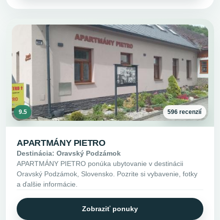
9.5
596 recenzií
APARTMÁNY PIETRO
Destinácia: Oravský Podzámok
APARTMÁNY PIETRO ponúka ubytovanie v destinácii
Oravský Podzámok, Slovensko. Pozrite si vybavenie, fotky
a ďalšie informácie.
Zobraziť ponuky