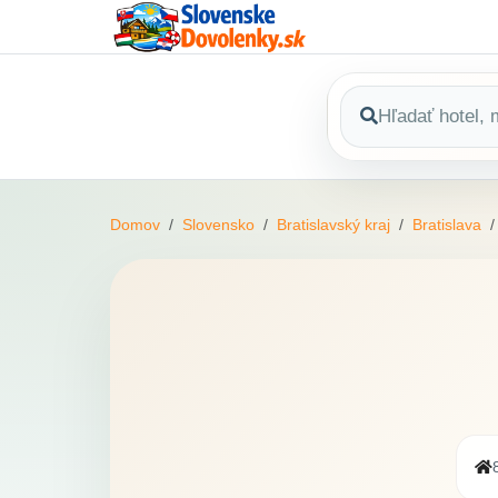
Domov
Slovensko
Bratislavský kraj
Bratislava