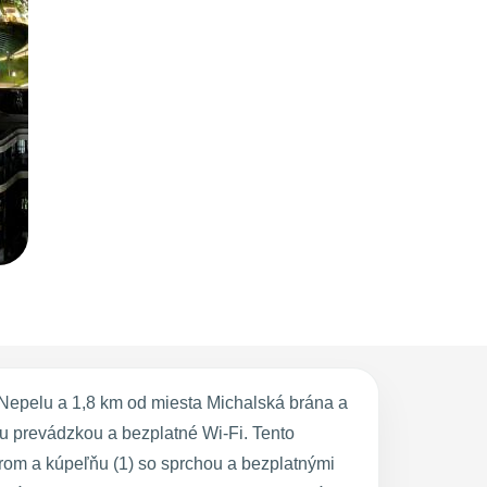
Nepelu a 1,8 km od miesta Michalská brána a
u prevádzkou a bezplatné Wi-Fi. Tento
rom a kúpeľňu (1) so sprchou a bezplatnými