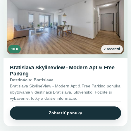
10.0
7 recenzií
Bratislava SkylineView - Modern Apt & Free
Parking
Destinácia: Bratislava
Bratislava SkylineView - Modern Apt & Free Parking ponúka
ubytovanie v destinácii Bratislava, Slovensko. Pozrite si
vybavenie, fotky a ďalšie informácie.
Zobraziť ponuky