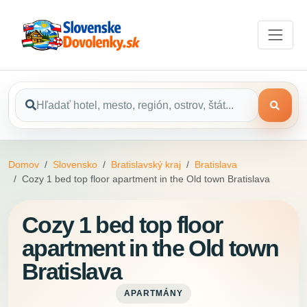
Domov
Slovensko
Bratislavský kraj
Bratislava
Cozy 1 bed top floor apartment in the Old town Bratislava
Cozy 1 bed top floor
apartment in the Old town
Bratislava
APARTMÁNY