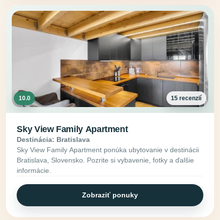
10.0
15 recenzií
Sky View Family Apartment
Destinácia: Bratislava
Sky View Family Apartment ponúka ubytovanie v destinácii
Bratislava, Slovensko. Pozrite si vybavenie, fotky a ďalšie
informácie.
Zobraziť ponuky