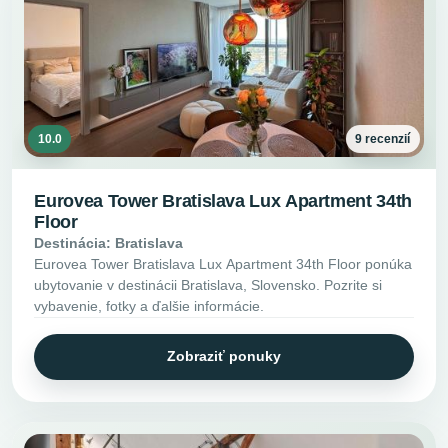
10.0
9 recenzií
Eurovea Tower Bratislava Lux Apartment 34th
Floor
Destinácia: Bratislava
Eurovea Tower Bratislava Lux Apartment 34th Floor ponúka
ubytovanie v destinácii Bratislava, Slovensko. Pozrite si
vybavenie, fotky a ďalšie informácie.
Zobraziť ponuky