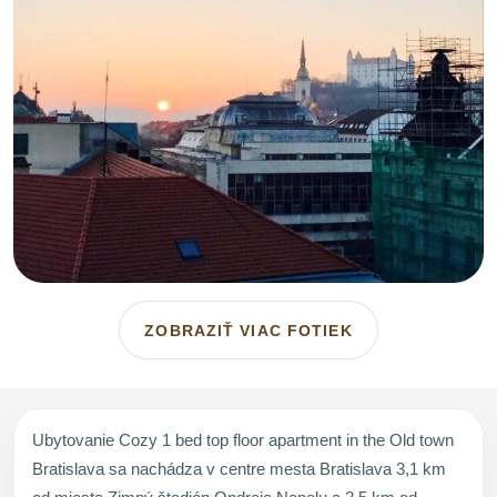
ZOBRAZIŤ VIAC FOTIEK
Ubytovanie Cozy 1 bed top floor apartment in the Old town
Bratislava sa nachádza v centre mesta Bratislava 3,1 km