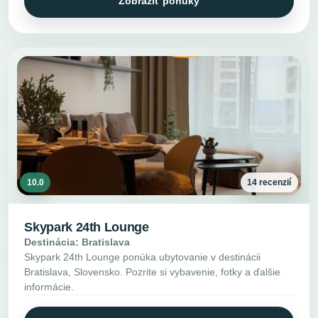
Zobraziť ponuky
10.0
14 recenzií
Skypark 24th Lounge
Destinácia: Bratislava
Skypark 24th Lounge ponúka ubytovanie v destinácii
Bratislava, Slovensko. Pozrite si vybavenie, fotky a ďalšie
informácie.