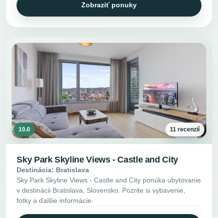
Zobraziť ponuky
10.0
11 recenzií
Sky Park Skyline Views - Castle and City
Destinácia: Bratislava
Sky Park Skyline Views - Castle and City ponúka ubytovanie
v destinácii Bratislava, Slovensko. Pozrite si vybavenie,
fotky a ďalšie informácie.