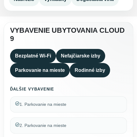
VYBAVENIE UBYTOVANIA CLOUD
9
Bezplatné Wi-Fi
Nefajčiarske izby
Parkovanie na mieste
Rodinné izby
ĎALŠIE VYBAVENIE
1. Parkovanie na mieste
2. Parkovanie na mieste