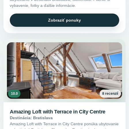
vybavenie, fotky a ďalšie informácie.
Zobraziť ponuky
10.0
8 recenzií
Amazing Loft with Terrace in City Centre
Destinácia: Bratislava
Amazing Loft with Terrace in City Centre ponúka ubytovanie