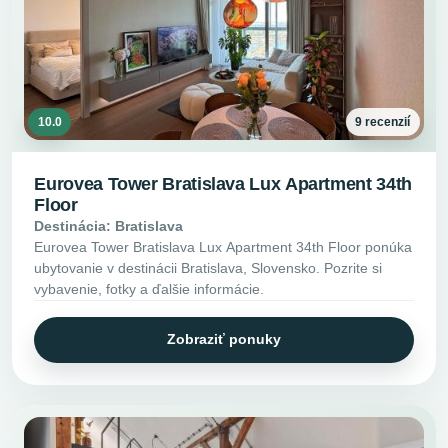
10.0
9 recenzií
Eurovea Tower Bratislava Lux Apartment 34th
Floor
Destinácia: Bratislava
Eurovea Tower Bratislava Lux Apartment 34th Floor ponúka
ubytovanie v destinácii Bratislava, Slovensko. Pozrite si
vybavenie, fotky a ďalšie informácie.
Zobraziť ponuky