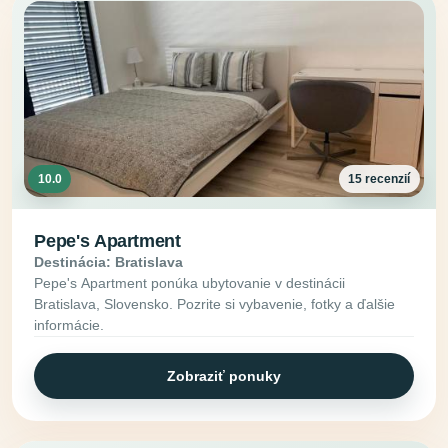
10.0
15 recenzií
Pepe's Apartment
Destinácia: Bratislava
Pepe's Apartment ponúka ubytovanie v destinácii
Bratislava, Slovensko. Pozrite si vybavenie, fotky a ďalšie
informácie.
Zobraziť ponuky