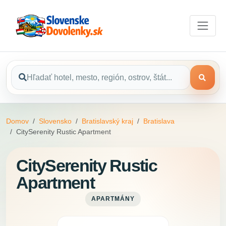
Domov
Slovensko
Bratislavský kraj
Bratislava
CitySerenity Rustic Apartment
CitySerenity Rustic
Apartment
APARTMÁNY