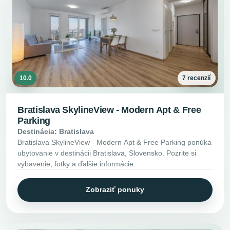
10.0
7 recenzií
Bratislava SkylineView - Modern Apt & Free
Parking
Destinácia: Bratislava
Bratislava SkylineView - Modern Apt & Free Parking ponúka
ubytovanie v destinácii Bratislava, Slovensko. Pozrite si
vybavenie, fotky a ďalšie informácie.
Zobraziť ponuky