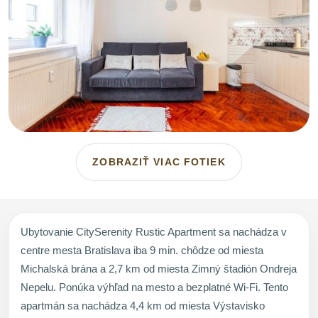
ZOBRAZIŤ VIAC FOTIEK
Ubytovanie CitySerenity Rustic Apartment sa nachádza v
centre mesta Bratislava iba 9 min. chôdze od miesta
Michalská brána a 2,7 km od miesta Zimný štadión Ondreja
Nepelu. Ponúka výhľad na mesto a bezplatné Wi-Fi. Tento
apartmán sa nachádza 4,4 km od miesta Výstavisko