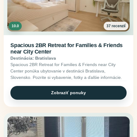
10.0
37 recenzií
Spacious 2BR Retreat for Families & Friends
near City Center
Destinácia: Bratislava
Spacious 2BR Retreat for Families & Friends near City
Center ponúka ubytovanie v destinácii Bratislava,
Slovensko. Pozrite si vybavenie, fotky a ďalšie informácie.
Zobraziť ponuky