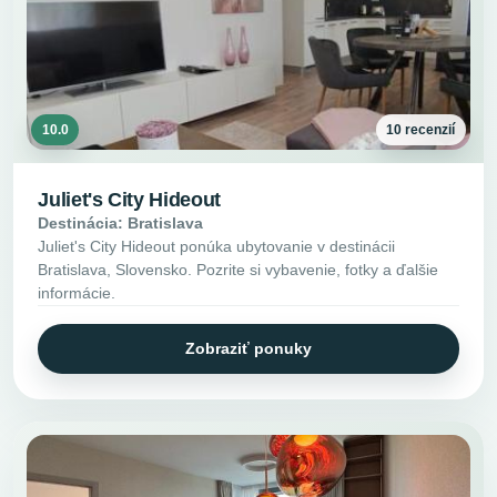
10.0
10 recenzií
Juliet's City Hideout
Destinácia: Bratislava
Juliet's City Hideout ponúka ubytovanie v destinácii
Bratislava, Slovensko. Pozrite si vybavenie, fotky a ďalšie
informácie.
Zobraziť ponuky