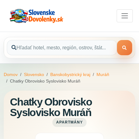
Domov
Slovensko
Banskobystrický kraj
Muráň
Chatky Obrovisko Syslovisko Muráň
Chatky Obrovisko
Syslovisko Muráň
APARTMÁNY