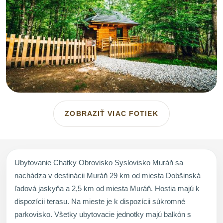
ZOBRAZIŤ VIAC FOTIEK
Ubytovanie Chatky Obrovisko Syslovisko Muráň sa
nachádza v destinácii Muráň 29 km od miesta Dobšinská
ľadová jaskyňa a 2,5 km od miesta Muráň. Hostia majú k
dispozícii terasu. Na mieste je k dispozícii súkromné
parkovisko. Všetky ubytovacie jednotky majú balkón s