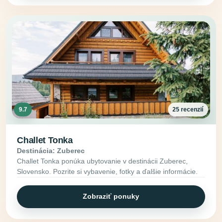
9.7
25 recenzií
Challet Tonka
Destinácia: Zuberec
Challet Tonka ponúka ubytovanie v destinácii Zuberec,
Slovensko. Pozrite si vybavenie, fotky a ďalšie informácie.
Zobraziť ponuky