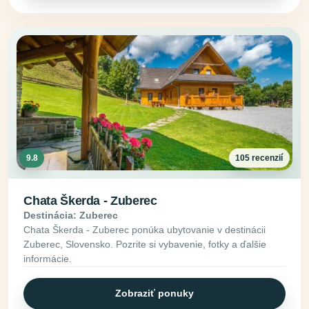
9.8
105 recenzií
Chata Škerda - Zuberec
Destinácia: Zuberec
Chata Škerda - Zuberec ponúka ubytovanie v destinácii
Zuberec, Slovensko. Pozrite si vybavenie, fotky a ďalšie
informácie.
Zobraziť ponuky