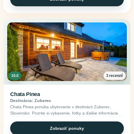
10.0
3 recenzií
Chata Pinea
Destinácia: Zuberec
Chata Pinea ponúka ubytovanie v destinácii Zuberec,
Slovensko. Pozrite si vybavenie, fotky a ďalšie informácie.
Zobraziť ponuky