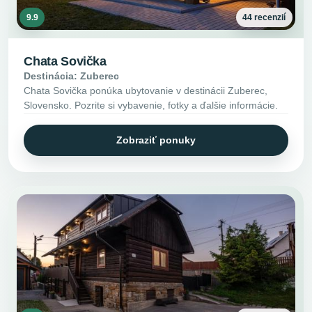
9.9
44 recenzií
Chata Sovička
Destinácia: Zuberec
Chata Sovička ponúka ubytovanie v destinácii Zuberec,
Slovensko. Pozrite si vybavenie, fotky a ďalšie informácie.
Zobraziť ponuky