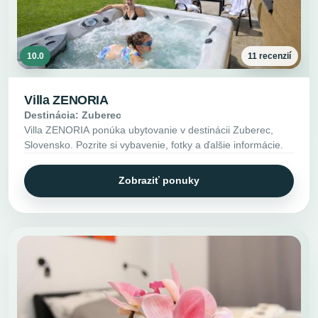
10.0
11 recenzií
Villa ZENORIA
Destinácia: Zuberec
Villa ZENORIA ponúka ubytovanie v destinácii Zuberec,
Slovensko. Pozrite si vybavenie, fotky a ďalšie informácie.
Zobraziť ponuky