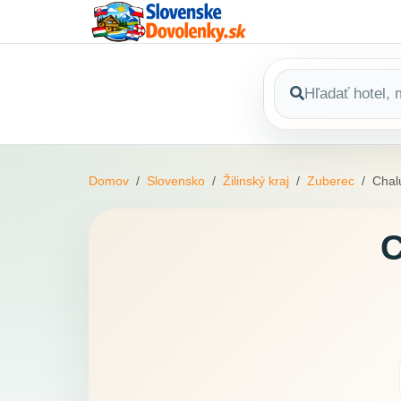
Domov
Slovensko
Žilinský kraj
Zuberec
Chal
C