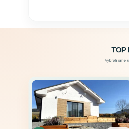
TOP
Vybrali sme 