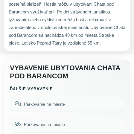
posteľná bielizeň. Hostia môžu v ubytovaní Chata pod
Barancom využívať gril. Po dni strávenom turistikou,
lyžovaním alebo cyklistikou môžu hostia relaxovať v
záhrade alebo v spoločenskej miestnosti. Ubytovanie Chata
pod Barancom sa nachádza 49 km od miesta Štrbské
pleso. Letisko Poprad-Tatry je vzdialené 55 km.
VYBAVENIE UBYTOVANIA CHATA
POD BARANCOM
ĎALŠIE VYBAVENIE
1. Parkovanie na mieste
2. Parkovanie na mieste