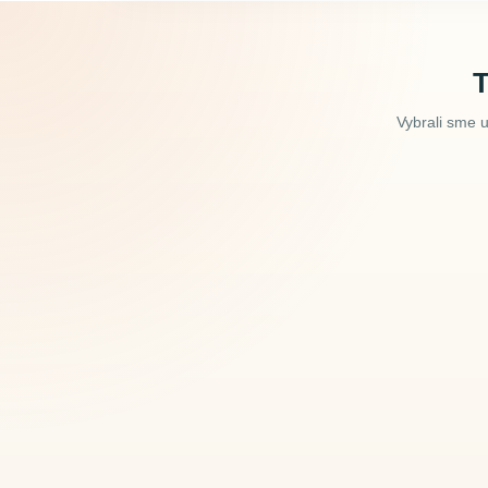
Vybrali sme 