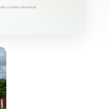
tky a ďalšie informácie.