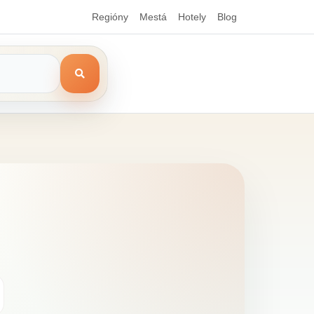
Regióny
Mestá
Hotely
Blog