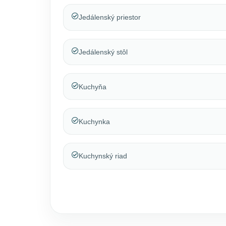
Jedálenský priestor
Jedálenský stôl
Kuchyňa
Kuchynka
Kuchynský riad