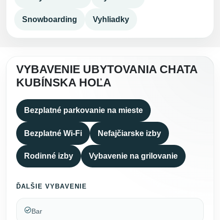
Snowboarding
Vyhliadky
VYBAVENIE UBYTOVANIA CHATA
KUBÍNSKA HOĽA
Bezplatné parkovanie na mieste
Bezplatné Wi-Fi
Nefajčiarske izby
Rodinné izby
Vybavenie na grilovanie
ĎALŠIE VYBAVENIE
Bar