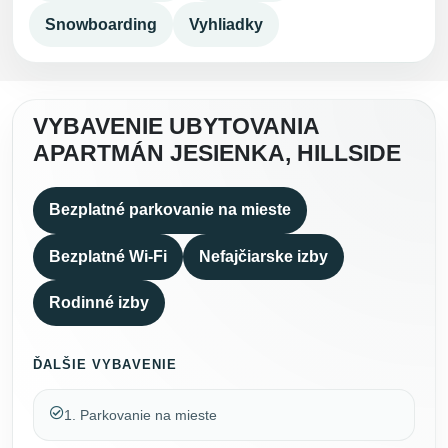
Snowboarding
Vyhliadky
VYBAVENIE UBYTOVANIA
APARTMÁN JESIENKA, HILLSIDE
Bezplatné parkovanie na mieste
Bezplatné Wi-Fi
Nefajčiarske izby
Rodinné izby
ĎALŠIE VYBAVENIE
1. Parkovanie na mieste