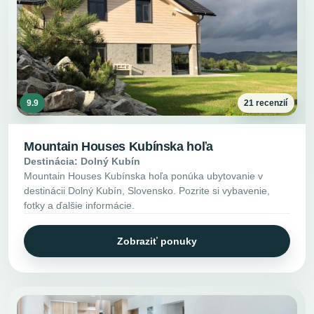
9.9
21 recenzií
Mountain Houses Kubínska hoľa
Destinácia: Dolný Kubín
Mountain Houses Kubínska hoľa ponúka ubytovanie v
destinácii Dolný Kubín, Slovensko. Pozrite si vybavenie,
fotky a ďalšie informácie.
Zobraziť ponuky