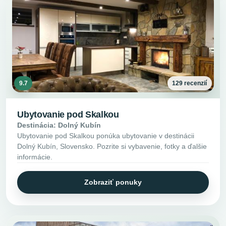
9.7
129 recenzií
Ubytovanie pod Skalkou
Destinácia: Dolný Kubín
Ubytovanie pod Skalkou ponúka ubytovanie v destinácii
Dolný Kubín, Slovensko. Pozrite si vybavenie, fotky a ďalšie
informácie.
Zobraziť ponuky