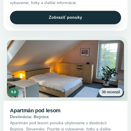
vybavenie, fotky a ďalšie informácie.
Zobraziť ponuky
9.9
30 recenzií
Apartmán pod lesom
Destinácia: Bojnice
Apartmán pod lesom ponúka ubytovanie v destinácii
Bojnice, Slovensko. Pozrite si vybavenie, fotky a ďalšie