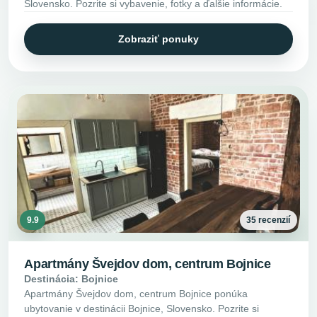
Slovensko. Pozrite si vybavenie, fotky a ďalšie informácie.
Zobraziť ponuky
9.9
35 recenzií
Apartmány Švejdov dom, centrum Bojnice
Destinácia: Bojnice
Apartmány Švejdov dom, centrum Bojnice ponúka
ubytovanie v destinácii Bojnice, Slovensko. Pozrite si