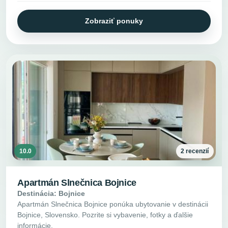
Zobraziť ponuky
10.0
2 recenzií
Apartmán Slnečnica Bojnice
Destinácia: Bojnice
Apartmán Slnečnica Bojnice ponúka ubytovanie v destinácii
Bojnice, Slovensko. Pozrite si vybavenie, fotky a ďalšie
informácie.