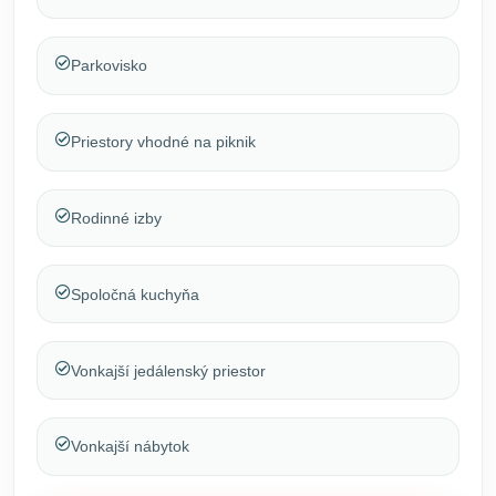
Parkovisko
Priestory vhodné na piknik
Rodinné izby
Spoločná kuchyňa
Vonkajší jedálenský priestor
Vonkajší nábytok