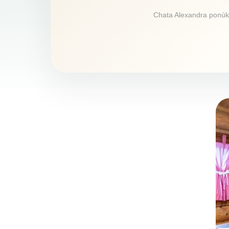
Chata Alexandra ponúka 