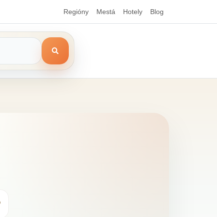
Regióny
Mestá
Hotely
Blog