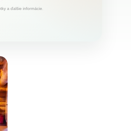
tky a ďalšie informácie.