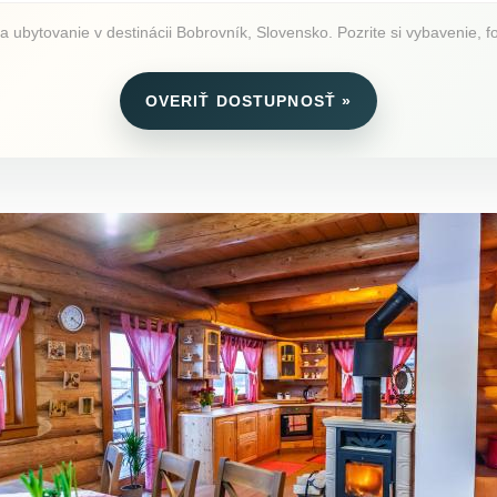
ubytovanie v destinácii Bobrovník, Slovensko. Pozrite si vybavenie, fo
OVERIŤ DOSTUPNOSŤ »