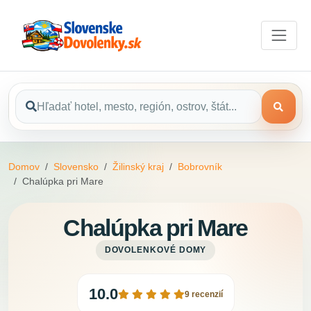
Domov
Slovensko
Žilinský kraj
Bobrovník
Chalúpka pri Mare
Chalúpka pri Mare
DOVOLENKOVÉ DOMY
10.0
9 recenzií