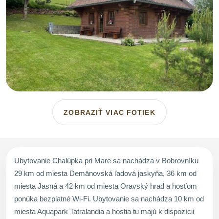
ZOBRAZIŤ VIAC FOTIEK
Ubytovanie Chalúpka pri Mare sa nachádza v Bobrovníku
29 km od miesta Demänovská ľadová jaskyňa, 36 km od
miesta Jasná a 42 km od miesta Oravský hrad a hosťom
ponúka bezplatné Wi-Fi. Ubytovanie sa nachádza 10 km od
miesta Aquapark Tatralandia a hostia tu majú k dispozícii