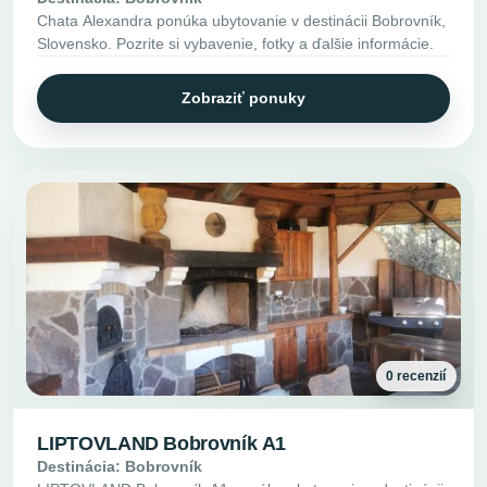
Chata Alexandra ponúka ubytovanie v destinácii Bobrovník,
Slovensko. Pozrite si vybavenie, fotky a ďalšie informácie.
Zobraziť ponuky
0 recenzií
LIPTOVLAND Bobrovník A1
Destinácia: Bobrovník