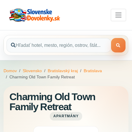
Domov
Slovensko
Bratislavský kraj
Bratislava
Charming Old Town Family Retreat
Charming Old Town
Family Retreat
APARTMÁNY