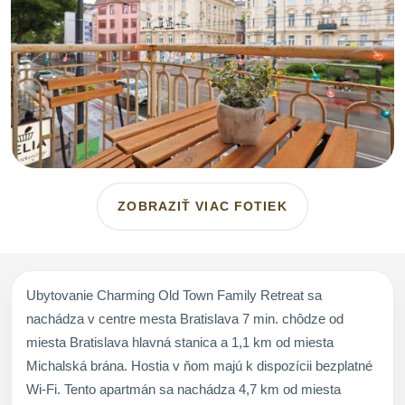
ZOBRAZIŤ VIAC FOTIEK
Ubytovanie Charming Old Town Family Retreat sa
nachádza v centre mesta Bratislava 7 min. chôdze od
miesta Bratislava hlavná stanica a 1,1 km od miesta
Michalská brána. Hostia v ňom majú k dispozícii bezplatné
Wi-Fi. Tento apartmán sa nachádza 4,7 km od miesta