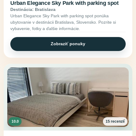
Urban Elegance Sky Park with parking spot
Destinácia: Bratislava
Urban Elegance Sky Park with parking spot ponúka
ubytovanie v destinácii Bratislava, Slovensko. Pozrite si
vybavenie, fotky a ďalšie informácie.
Zobraziť ponuky
10.0
15 recenzií