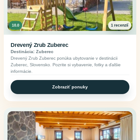
10.0
1 recenzií
Drevený Zrub Zuberec
Destinácia: Zuberec
Drevený Zrub Zuberec ponúka ubytovanie v destinácii
Zuberec, Slovensko. Pozrite si vybavenie, fotky a ďalšie
informácie.
Zobraziť ponuky