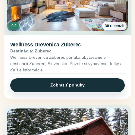
9.9
38 recenzií
Wellness Drevenica Zuberec
Destinácia: Zuberec
Wellness Drevenica Zuberec ponúka ubytovanie v
destinácii Zuberec, Slovensko. Pozrite si vybavenie, fotky a
ďalšie informácie.
Zobraziť ponuky