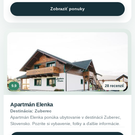
Zobraziť ponuky
9.9
28 recenzií
Apartmán Elenka
Destinácia: Zuberec
Apartmán Elenka ponúka ubytovanie v destinácii Zuberec,
Slovensko. Pozrite si vybavenie, fotky a ďalšie informácie.