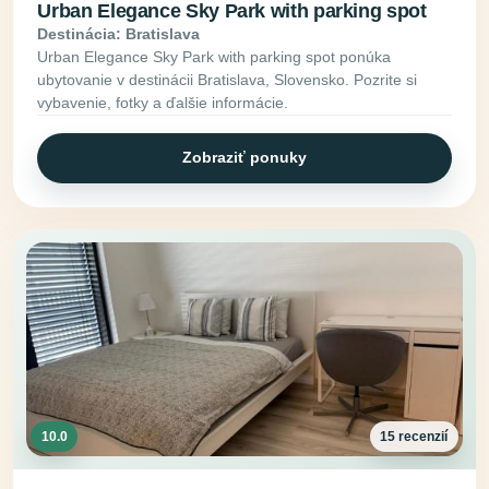
Urban Elegance Sky Park with parking spot
Destinácia: Bratislava
Urban Elegance Sky Park with parking spot ponúka
ubytovanie v destinácii Bratislava, Slovensko. Pozrite si
vybavenie, fotky a ďalšie informácie.
Zobraziť ponuky
10.0
15 recenzií