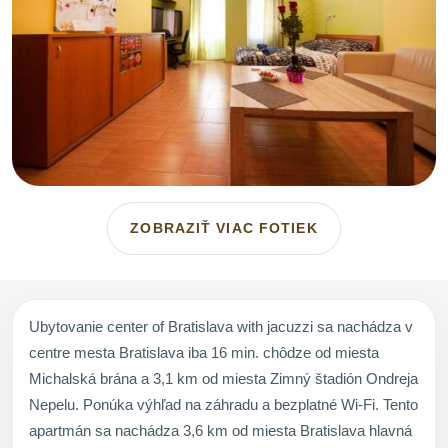
ZOBRAZIŤ VIAC FOTIEK
Ubytovanie center of Bratislava with jacuzzi sa nachádza v
centre mesta Bratislava iba 16 min. chôdze od miesta
Michalská brána a 3,1 km od miesta Zimný štadión Ondreja
Nepelu. Ponúka výhľad na záhradu a bezplatné Wi-Fi. Tento
apartmán sa nachádza 3,6 km od miesta Bratislava hlavná