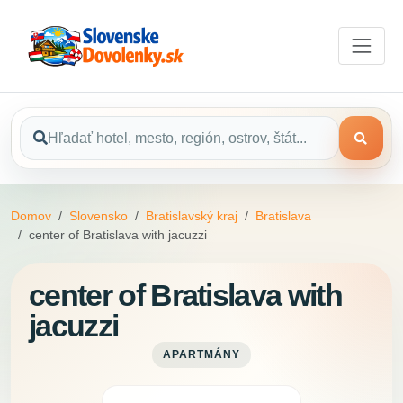
Domov
Slovensko
Bratislavský kraj
Bratislava
center of Bratislava with jacuzzi
center of Bratislava with
jacuzzi
APARTMÁNY