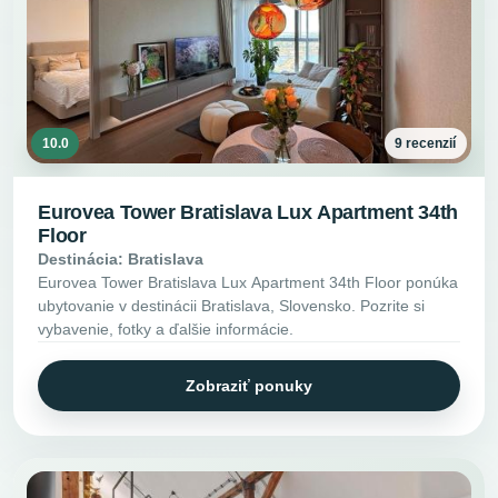
10.0
9 recenzií
Eurovea Tower Bratislava Lux Apartment 34th
Floor
Destinácia: Bratislava
Eurovea Tower Bratislava Lux Apartment 34th Floor ponúka
ubytovanie v destinácii Bratislava, Slovensko. Pozrite si
vybavenie, fotky a ďalšie informácie.
Zobraziť ponuky