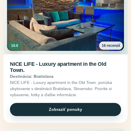
10.0
16 recenzií
NICE LIFE - Luxury apartment in the Old
Town.
Destinácia: Bratislava
NICE LIFE - Luxury apartment in the Old Town. ponúka
ubytovanie v destinácii Bratislava, Slovensko. Pozrite si
vybavenie, fotky a ďalšie informácie.
Zobraziť ponuky