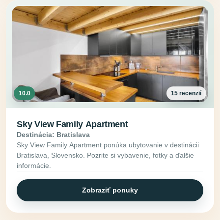
10.0
15 recenzií
Sky View Family Apartment
Destinácia: Bratislava
Sky View Family Apartment ponúka ubytovanie v destinácii
Bratislava, Slovensko. Pozrite si vybavenie, fotky a ďalšie
informácie.
Zobraziť ponuky