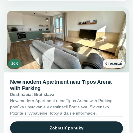
10.0
6 recenzií
New modern Apartment near Tipos Arena
with Parking
Destinácia: Bratislava
New modern Apartment near Tipos Arena with Parking
ponúka ubytovanie v destinácii Bratislava, Slovensko.
Pozrite si vybavenie, fotky a ďalšie informácie.
Zobraziť ponuky