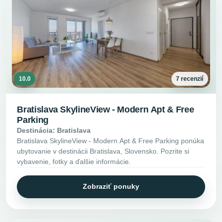
10.0
7 recenzií
Bratislava SkylineView - Modern Apt & Free
Parking
Destinácia: Bratislava
Bratislava SkylineView - Modern Apt & Free Parking ponúka
ubytovanie v destinácii Bratislava, Slovensko. Pozrite si
vybavenie, fotky a ďalšie informácie.
Zobraziť ponuky