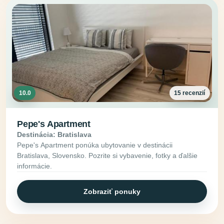
10.0
15 recenzií
Pepe's Apartment
Destinácia: Bratislava
Pepe's Apartment ponúka ubytovanie v destinácii
Bratislava, Slovensko. Pozrite si vybavenie, fotky a ďalšie
informácie.
Zobraziť ponuky