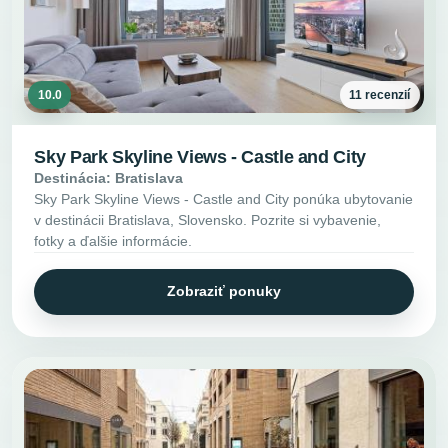
10.0
11 recenzií
Sky Park Skyline Views - Castle and City
Destinácia: Bratislava
Sky Park Skyline Views - Castle and City ponúka ubytovanie
v destinácii Bratislava, Slovensko. Pozrite si vybavenie,
fotky a ďalšie informácie.
Zobraziť ponuky