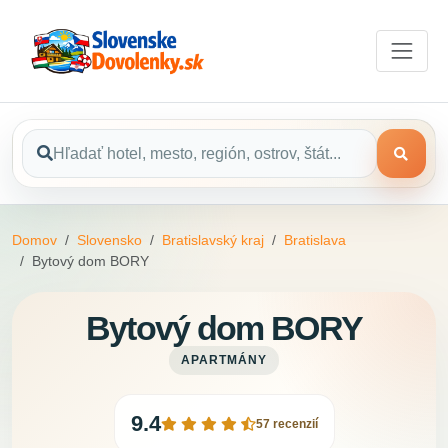
Domov
Slovensko
Bratislavský kraj
Bratislava
Bytový dom BORY
Bytový dom BORY
APARTMÁNY
9.4
57 recenzií