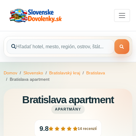
Domov
Slovensko
Bratislavský kraj
Bratislava
Bratislava apartment
Bratislava apartment
APARTMÁNY
9.8
14 recenzií