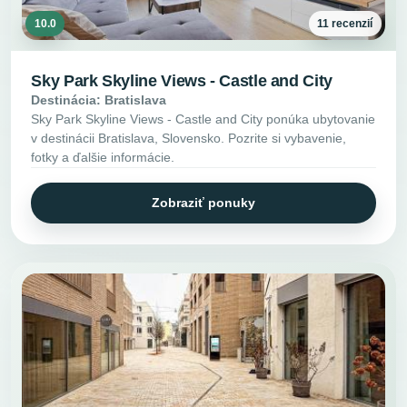
10.0
11 recenzií
Sky Park Skyline Views - Castle and City
Destinácia: Bratislava
Sky Park Skyline Views - Castle and City ponúka ubytovanie
v destinácii Bratislava, Slovensko. Pozrite si vybavenie,
fotky a ďalšie informácie.
Zobraziť ponuky