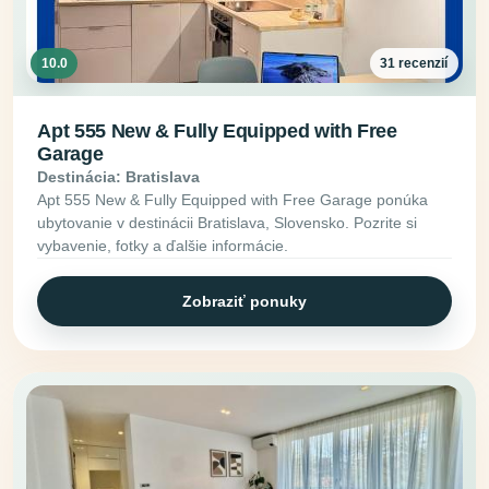
10.0
31 recenzií
Apt 555 New & Fully Equipped with Free
Garage
Destinácia: Bratislava
Apt 555 New & Fully Equipped with Free Garage ponúka
ubytovanie v destinácii Bratislava, Slovensko. Pozrite si
vybavenie, fotky a ďalšie informácie.
Zobraziť ponuky