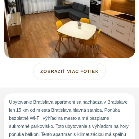
ZOBRAZIŤ VIAC FOTIEK
Ubytovanie Bratislava apartment sa nachádza v Bratislave
len 15 km od miesta Bratislava hlavná stanica. Ponúka
bezplatné Wi-Fi, výhľad na mesto a má bezplatné
súkromné parkovisko. Toto ubytovanie s výhľadom na hory
ponúka balkón. Tento apartmán s klimatizáciou má spálňu