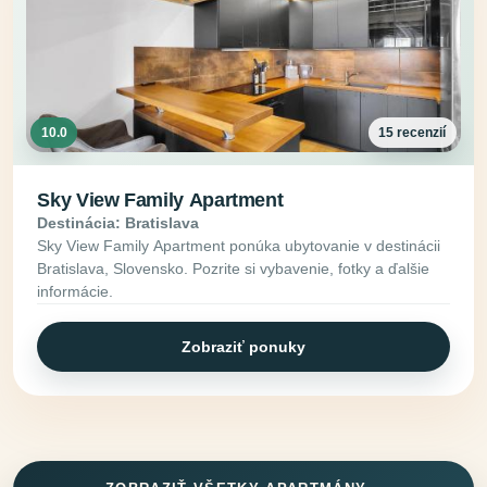
10.0
15 recenzií
Sky View Family Apartment
Destinácia: Bratislava
Sky View Family Apartment ponúka ubytovanie v destinácii
Bratislava, Slovensko. Pozrite si vybavenie, fotky a ďalšie
informácie.
Zobraziť ponuky