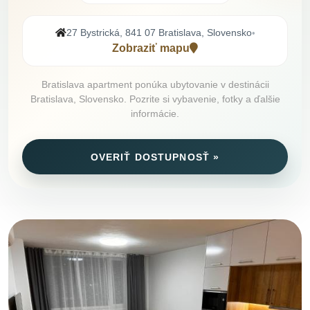
27 Bystrická, 841 07 Bratislava, Slovensko
•
Zobraziť mapu
Bratislava apartment ponúka ubytovanie v destinácii
Bratislava, Slovensko. Pozrite si vybavenie, fotky a ďalšie
informácie.
OVERIŤ DOSTUPNOSŤ »