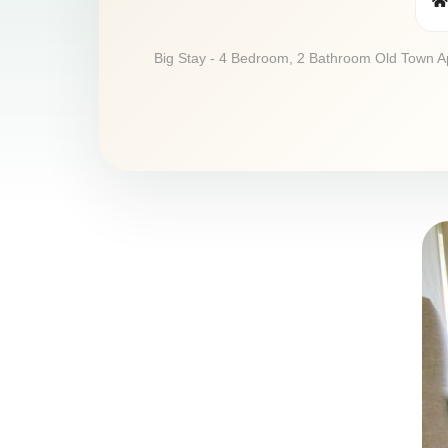
Big Stay - 4 Bedroom, 2 Bathroom Old Town Apar