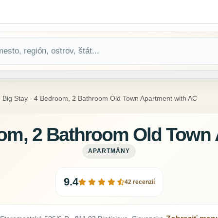
Big Stay - 4 Bedroom, 2 Bathroom Old Town Apartment with AC
oom, 2 Bathroom Old Town
APARTMÁNY
9.4
42 recenzií