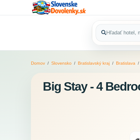
Domov
Slovensko
Bratislavský kraj
Bratislava
Big Stay - 4 Bedr