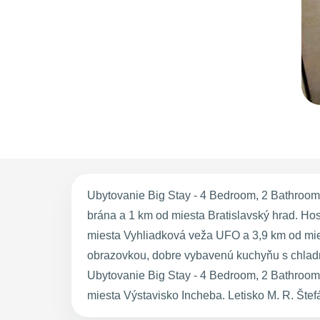
Ubytovanie Big Stay - 4 Bedroom, 2 Bathroom
brána a 1 km od miesta Bratislavský hrad. Hos
miesta Vyhliadková veža UFO a 3,9 km od mie
obrazovkou, dobre vybavenú kuchyňu s chladni
Ubytovanie Big Stay - 4 Bedroom, 2 Bathroom
miesta Výstavisko Incheba. Letisko M. R. Štef