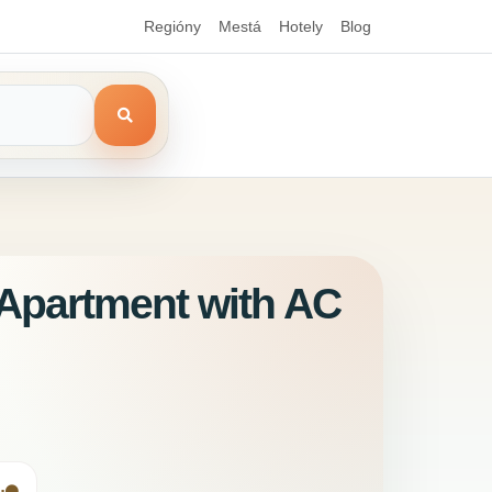
Regióny
Mestá
Hotely
Blog
 Apartment with AC