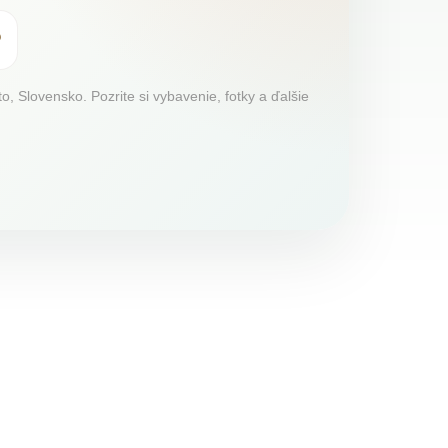
, Slovensko. Pozrite si vybavenie, fotky a ďalšie