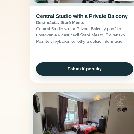
Central Studio with a Private Balcony
Destinácia: Staré Mesto
Central Studio with a Private Balcony ponúka
ubytovanie v destinácii Staré Mesto, Slovensko.
Pozrite si vybavenie, fotky a ďalšie informácie.
Zobraziť ponuky