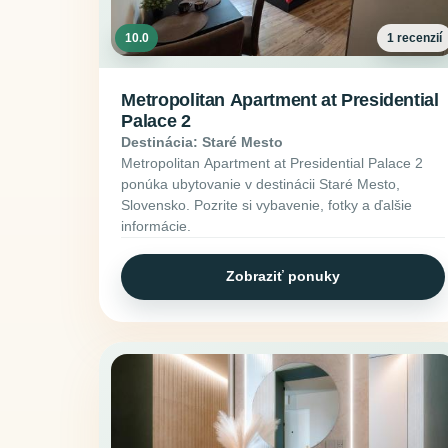
10.0
1 recenzií
Metropolitan Apartment at Presidential
Palace 2
Destinácia: Staré Mesto
Metropolitan Apartment at Presidential Palace 2
ponúka ubytovanie v destinácii Staré Mesto,
Slovensko. Pozrite si vybavenie, fotky a ďalšie
informácie.
Zobraziť ponuky