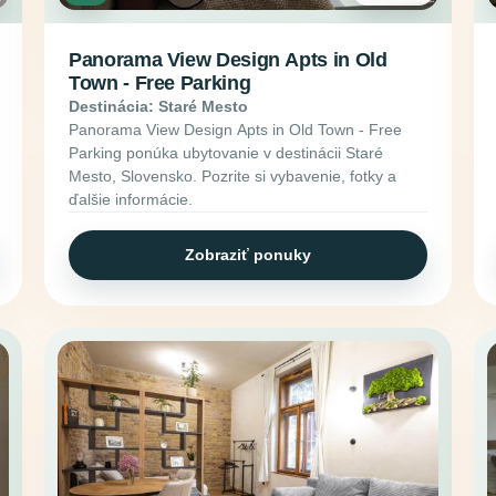
Panorama View Design Apts in Old
Town - Free Parking
Destinácia: Staré Mesto
Panorama View Design Apts in Old Town - Free
Parking ponúka ubytovanie v destinácii Staré
Mesto, Slovensko. Pozrite si vybavenie, fotky a
ďalšie informácie.
Zobraziť ponuky