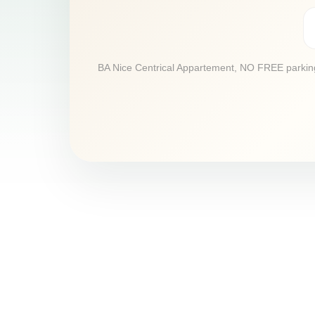
BA Nice Centrical Appartement, NO FREE parking, 