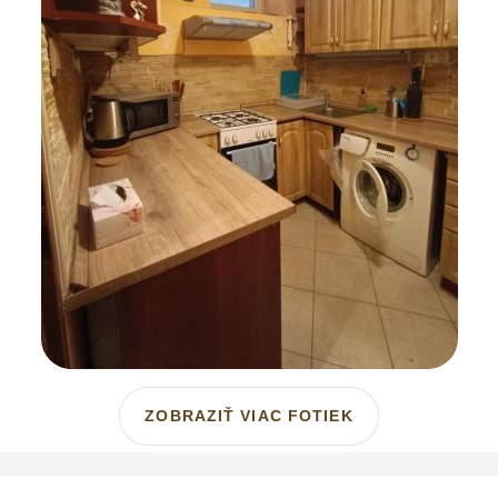
ZOBRAZIŤ VIAC FOTIEK