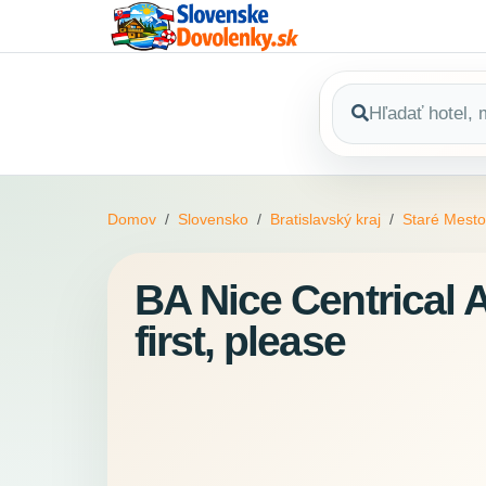
Domov
Slovensko
Bratislavský kraj
Staré Mesto
BA Nice Centrical 
first, please