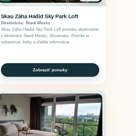
Skau Záha Hadid Sky Park Loft
Destinácia: Staré Mesto
Skau Záha Hadid Sky Park Loft ponúka ubytovanie
v destinácii Staré Mesto, Slovensko. Pozrite si
vybavenie, fotky a ďalšie informácie.
Zobraziť ponuky