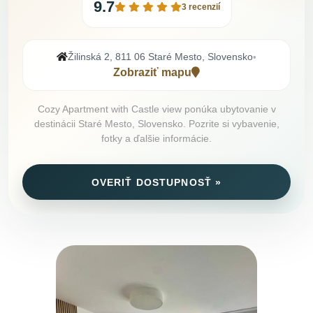
9.7
3 recenzií
Žilinská 2, 811 06 Staré Mesto, Slovensko
•
Zobraziť mapu
Cozy Apartment with Castle view ponúka ubytovanie v
destinácii Staré Mesto, Slovensko. Pozrite si vybavenie,
fotky a ďalšie informácie.
OVERIŤ DOSTUPNOSŤ »