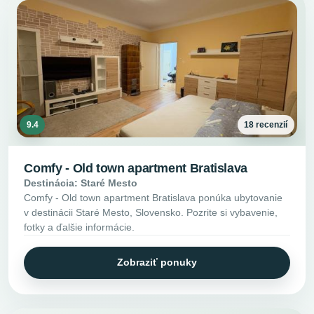
9.4
18 recenzií
Comfy - Old town apartment Bratislava
Destinácia: Staré Mesto
Comfy - Old town apartment Bratislava ponúka ubytovanie
v destinácii Staré Mesto, Slovensko. Pozrite si vybavenie,
fotky a ďalšie informácie.
Zobraziť ponuky