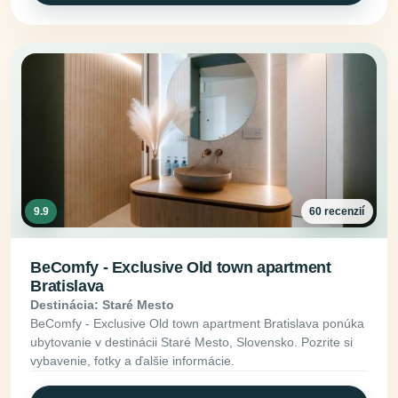
9.9
60 recenzií
BeComfy - Exclusive Old town apartment
Bratislava
Destinácia: Staré Mesto
BeComfy - Exclusive Old town apartment Bratislava ponúka
ubytovanie v destinácii Staré Mesto, Slovensko. Pozrite si
vybavenie, fotky a ďalšie informácie.