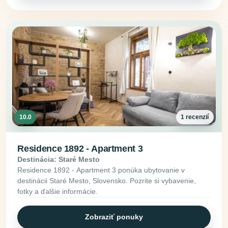
10.0
1 recenzií
Residence 1892 - Apartment 3
Destinácia: Staré Mesto
Residence 1892 - Apartment 3 ponúka ubytovanie v
destinácii Staré Mesto, Slovensko. Pozrite si vybavenie,
fotky a ďalšie informácie.
Zobraziť ponuky