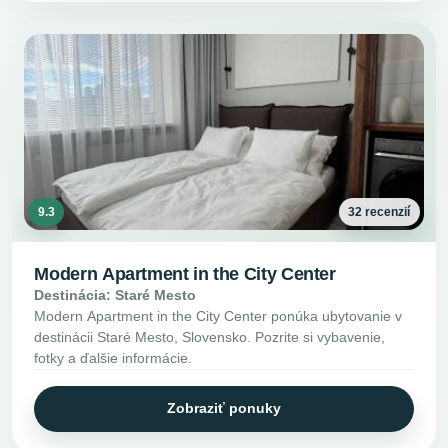
9.3
32 recenzií
Modern Apartment in the City Center
Destinácia: Staré Mesto
Modern Apartment in the City Center ponúka ubytovanie v
destinácii Staré Mesto, Slovensko. Pozrite si vybavenie,
fotky a ďalšie informácie.
Zobraziť ponuky