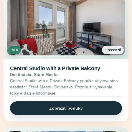
10.0
3 recenzií
Central Studio with a Private Balcony
Destinácia: Staré Mesto
Central Studio with a Private Balcony ponúka ubytovanie v
destinácii Staré Mesto, Slovensko. Pozrite si vybavenie,
fotky a ďalšie informácie.
Zobraziť ponuky