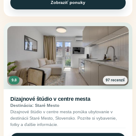
Zobraziť ponuky
9.8
97 recenzií
Dizajnové štúdio v centre mesta
Destinácia: Staré Mesto
Dizajnové štúdio v centre mesta ponúka ubytovanie v
destinácii Staré Mesto, Slovensko. Pozrite si vybavenie,
fotky a ďalšie informácie.