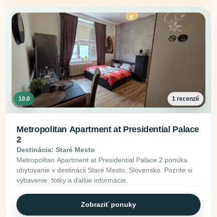
10.0
1 recenzií
Metropolitan Apartment at Presidential Palace
2
Destinácia: Staré Mesto
Metropolitan Apartment at Presidential Palace 2 ponúka
ubytovanie v destinácii Staré Mesto, Slovensko. Pozrite si
vybavenie, fotky a ďalšie informácie.
Zobraziť ponuky