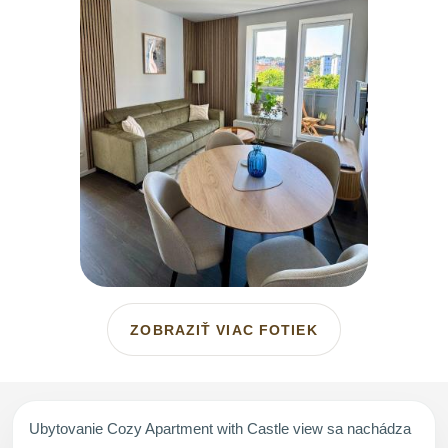
ZOBRAZIŤ VIAC FOTIEK
Ubytovanie Cozy Apartment with Castle view sa nachádza