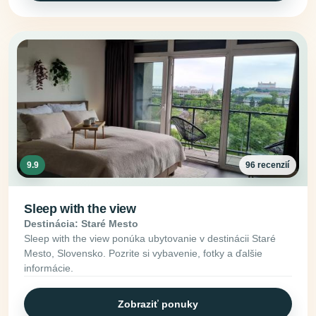
9.9
96 recenzií
Sleep with the view
Destinácia: Staré Mesto
Sleep with the view ponúka ubytovanie v destinácii Staré
Mesto, Slovensko. Pozrite si vybavenie, fotky a ďalšie
informácie.
Zobraziť ponuky