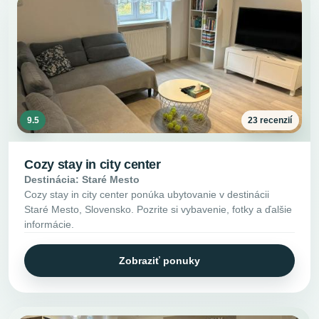
9.5
23 recenzií
Cozy stay in city center
Destinácia: Staré Mesto
Cozy stay in city center ponúka ubytovanie v destinácii
Staré Mesto, Slovensko. Pozrite si vybavenie, fotky a ďalšie
informácie.
Zobraziť ponuky