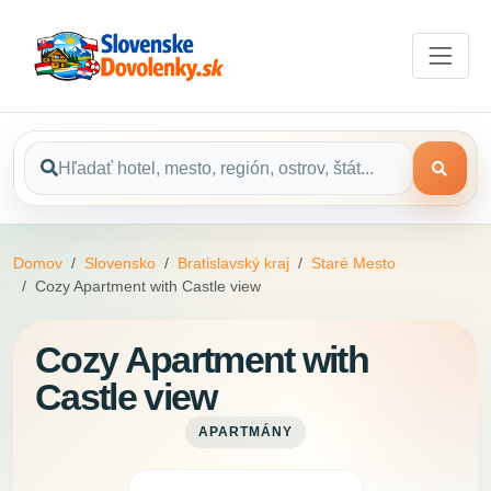
Domov
Slovensko
Bratislavský kraj
Staré Mesto
Cozy Apartment with Castle view
Cozy Apartment with
Castle view
APARTMÁNY