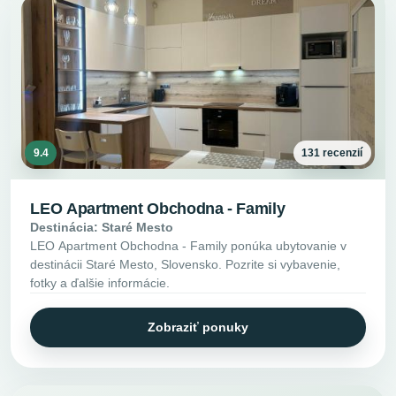
9.4
131 recenzií
LEO Apartment Obchodna - Family
Destinácia: Staré Mesto
LEO Apartment Obchodna - Family ponúka ubytovanie v
destinácii Staré Mesto, Slovensko. Pozrite si vybavenie,
fotky a ďalšie informácie.
Zobraziť ponuky