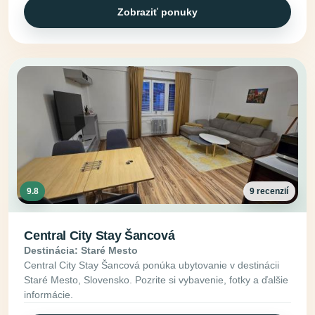
Zobraziť ponuky
9.8
9 recenzií
Central City Stay Šancová
Destinácia: Staré Mesto
Central City Stay Šancová ponúka ubytovanie v destinácii
Staré Mesto, Slovensko. Pozrite si vybavenie, fotky a ďalšie
informácie.