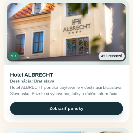
9.3
453 recenzií
Hotel ALBRECHT
Destinácia: Bratislava
Hotel ALBRECHT ponúka ubytovanie v destinácii Bratislava,
Slovensko. Pozrite si vybavenie, fotky a ďalšie informácie.
Zobraziť ponuky