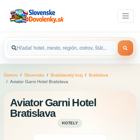
Domov
Slovensko
Bratislavský kraj
Bratislava
Aviator Garni Hotel Bratislava
Aviator Garni Hotel
Bratislava
HOTELY