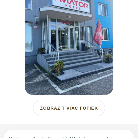
ZOBRAZIŤ VIAC FOTIEK