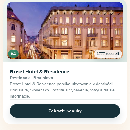
9.3
1777 recenzií
Roset Hotel & Residence
Destinácia: Bratislava
Roset Hotel & Residence ponúka ubytovanie v destinácii
Bratislava, Slovensko. Pozrite si vybavenie, fotky a ďalšie
informácie.
Zobraziť ponuky