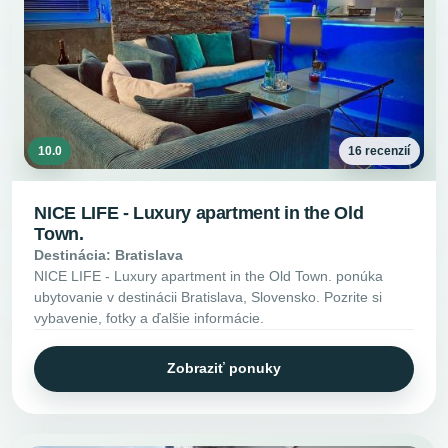
10.0
16 recenzií
NICE LIFE - Luxury apartment in the Old
Town.
Destinácia: Bratislava
NICE LIFE - Luxury apartment in the Old Town. ponúka
ubytovanie v destinácii Bratislava, Slovensko. Pozrite si
vybavenie, fotky a ďalšie informácie.
Zobraziť ponuky