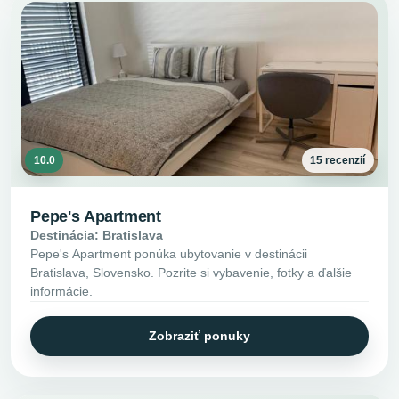
10.0
15 recenzií
Pepe's Apartment
Destinácia: Bratislava
Pepe's Apartment ponúka ubytovanie v destinácii
Bratislava, Slovensko. Pozrite si vybavenie, fotky a ďalšie
informácie.
Zobraziť ponuky